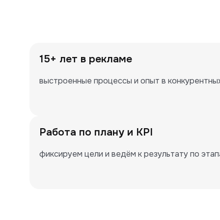
15+ лет в рекламе
выстроенные процессы и опыт в конкурентны
Работа по плану и KPI
фиксируем цели и ведём к результату по эта