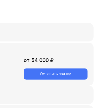
от
54 000 ₽
Оставить заявку