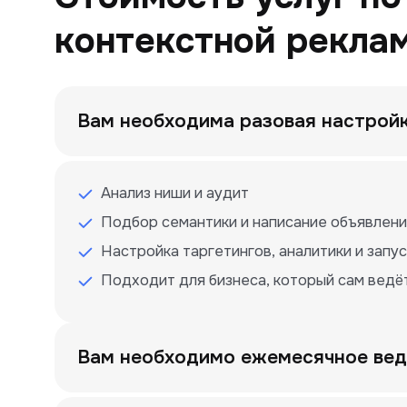
контекстной рекла
Вам необходима разовая настрой
Анализ ниши и аудит
Подбор семантики и написание объявлен
Настройка таргетингов, аналитики и запус
Подходит для бизнеса, который сам ведё
Вам необходимо ежемесячное вед