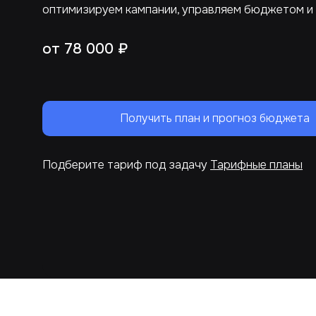
оптимизируем кампании, управляем бюджетом и
от 78 000 ₽
Получить план и прогноз бюджета
Подберите тариф под задачу
Тарифные планы