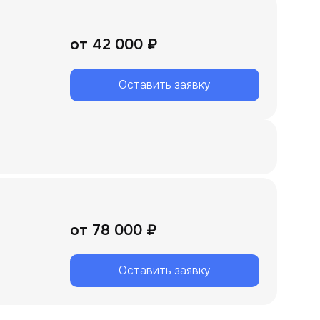
от
42 000 ₽
Оставить заявку
от
78 000 ₽
Оставить заявку