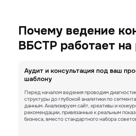
Почему ведение ко
ВБСТР работает на 
Аудит и консультация под ваш прое
шаблону
Перед началом ведения проводим диагностику
структуры до глубокой аналитики по сегмента
данным. Анализируем сайт, креативы и конкур
рекомендации, привязанные к реальным показ
бизнеса, вместо стандартного набора совето