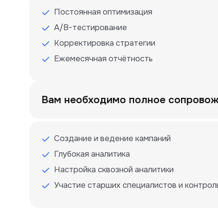
Постоянная оптимизация
A/B-тестирование
Корректировка стратегии
Ежемесячная отчётность
Вам необходимо полное сопрово
Создание и ведение кампаний
Глубокая аналитика
Настройка сквозной аналитики
Участие старших специалистов и контрол