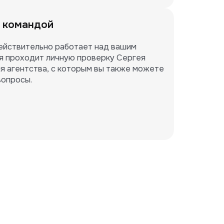
 командой
ействительно работает над вашим 
я проходит личную проверку Сергея 
я агентства, с которым вы также можете 
вопросы.