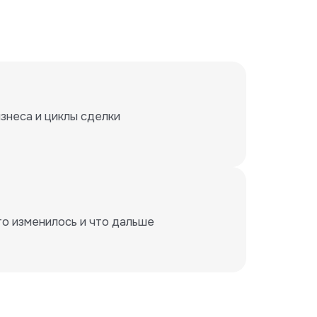
знеса и циклы сделки
то изменилось и что дальше