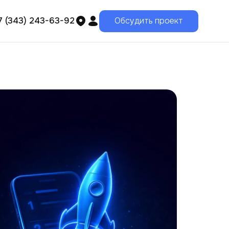
7 (343) 243-63-92
Обсудить проект