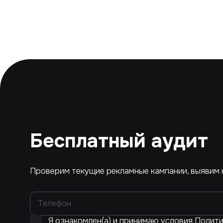
Бесплатный аудит
Проверим текущие рекламные кампании, выявим 
Я ознакомлен(а) и принимаю условия
Полити