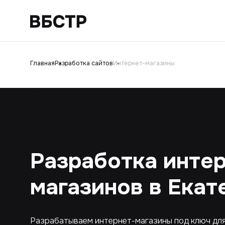
Главная
Разработка сайтов
Интернет-магазины
Разработка инте
магазинов в Екат
Разрабатываем интернет-магазины под ключ для