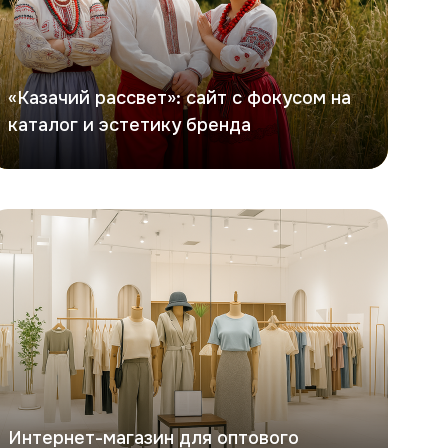
«Казачий рассвет»: сайт с фокусом на
каталог и эстетику бренда
офита
Интернет-магазин для оптового