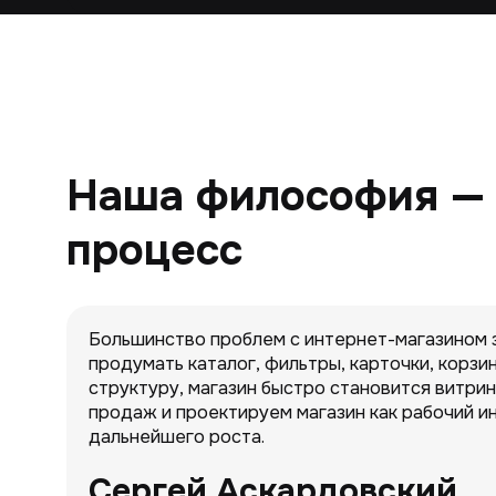
Наша философия — р
процесс
Большинство проблем с интернет-магазином з
продумать каталог, фильтры, карточки, корзин
структуру, магазин быстро становится витрин
продаж и проектируем магазин как рабочий ин
дальнейшего роста.
Сергей Аскардовский