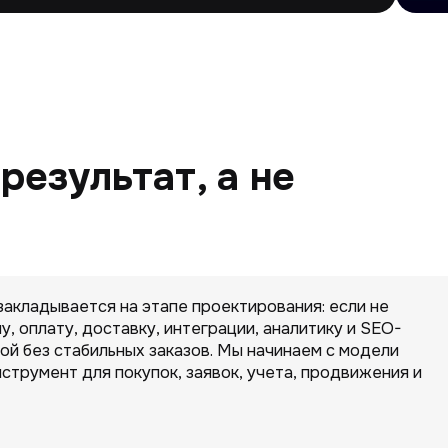
езультат, а не
акладывается на этапе проектирования: если не
у, оплату, доставку, интеграции, аналитику и SEO-
ой без стабильных заказов. Мы начинаем с модели
струмент для покупок, заявок, учета, продвижения и