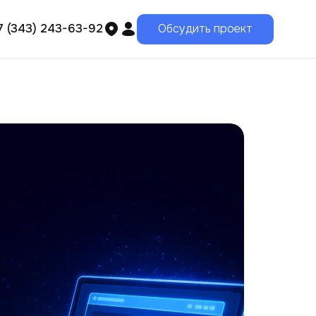
7 (343) 243-63-92
Обсудить проект