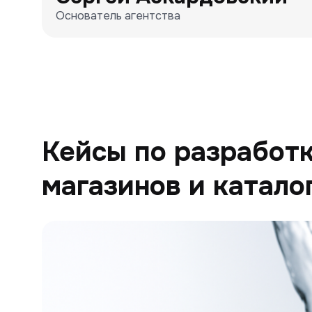
Основатель агентства
Кейсы по разработк
магазинов и катало
Генион