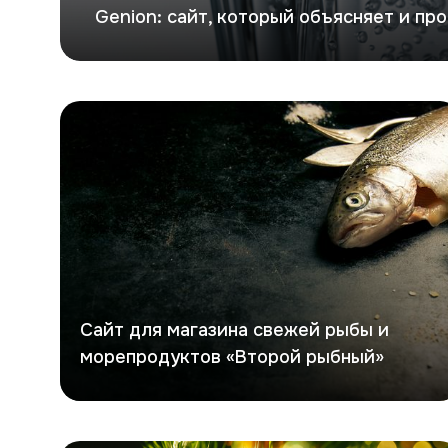
Genion: сайт, который объясняет и пр
Второй рыбный
Сайт для магазина свежей рыбы и
морепродуктов «Второй рыбный»