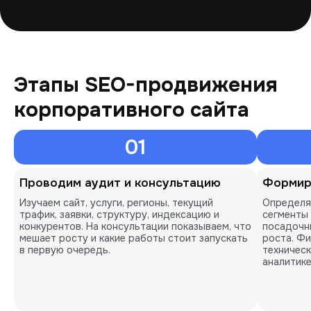
Этапы SEO-продвижения
корпоративного сайта
01
Проводим аудит и консультацию
Формир
Изучаем сайт, услуги, регионы, текущий
Определя
трафик, заявки, структуру, индексацию и
сегменты 
конкурентов. На консультации показываем, что
посадочн
мешает росту и какие работы стоит запускать
роста. Фи
в первую очередь.
техническ
аналитике