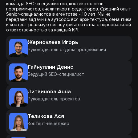
команда SEO-специалистов, контекстологов,
программистов, аналитиков и редакторов. Средний опыт
Senior-специалистов в агентстве - 10 лет. Мы не
передаем задачи на аутсорс: вся архитектура, семантика
и контент реализуются внутри агентства с персональной
ответственностью за каждый KPI.
Жерноклеев Игорь
Руководитель отдела продвижения
Гайнуллин Денис
Ведущий SEO-специалист
Литвинова Анна
Руководитель проектов
Теликова Ася
Контент-менеджер