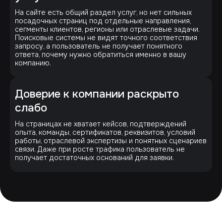
На сайте есть общий раздел услуг, но нет сильных
посадочных страниц под отдельные направления,
сегменты клиентов, регионы или отраслевые задачи.
Поисковые системы не видят точного соответствия
запросу, а пользователь не получает понятного
ответа, почему нужно обратиться именно в вашу
компанию.
Доверие к компании раскрыто
слабо
На страницах не хватает кейсов, подтверждений
опыта, команды, сертификатов, реквизитов, условий
работы, отраслевой экспертизы и понятных сценариев
связи. Даже при росте трафика пользователь не
получает достаточных оснований для заявки.