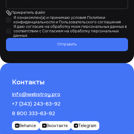
Прикрепить файл
Я ознакомлен(а) и принимаю условия
Политики
конфиденциальности
и
Пользовательского соглашения
Я даю согласие на обработку моих персональных данных в
соответствии с
Согласием на обработку персональных
данных
Отправить
Контакты
info@webstroy.pro
+7 (343) 243-63-92
8 800 333-63-92
Behance
Вконтакте
Telegram