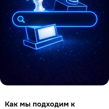
Как мы подходим к