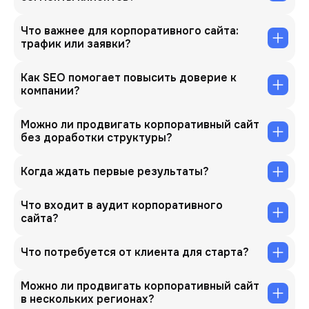
Что важнее для корпоративного сайта:
трафик или заявки?
Как SEO помогает повысить доверие к
компании?
Можно ли продвигать корпоративный сайт
без доработки структуры?
Когда ждать первые результаты?
Что входит в аудит корпоративного
сайта?
Что потребуется от клиента для старта?
Можно ли продвигать корпоративный сайт
в нескольких регионах?