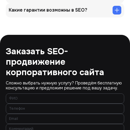
Какие гарантии возможны в SEO?
Заказать SEO-
продвижение
корпоративного сайта
Сложно выбрать нужную услугу? Проведём бесплатную
консультацию и предложим решение под вашу задачу.