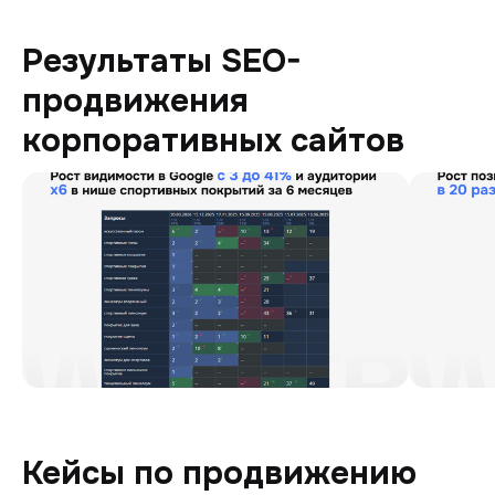
Результаты SEO-
продвижения
корпоративных сайтов
Кейсы по продвижению