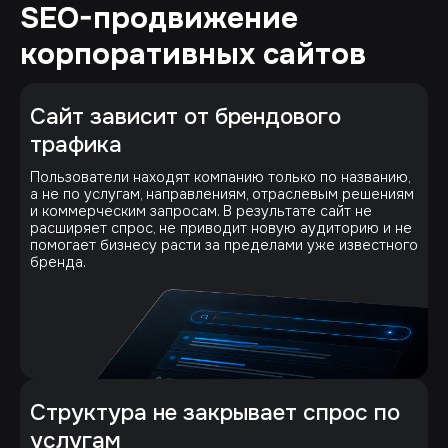
SEO-продвижение
корпоративных сайтов
Сайт зависит от брендового
трафика
Пользователи находят компанию только по названию,
а не по услугам, направлениям, отраслевым решениям
и коммерческим запросам. В результате сайт не
расширяет спрос, не приводит новую аудиторию и не
помогает бизнесу расти за пределами уже известного
бренда.
Структура не закрывает спрос по
услугам