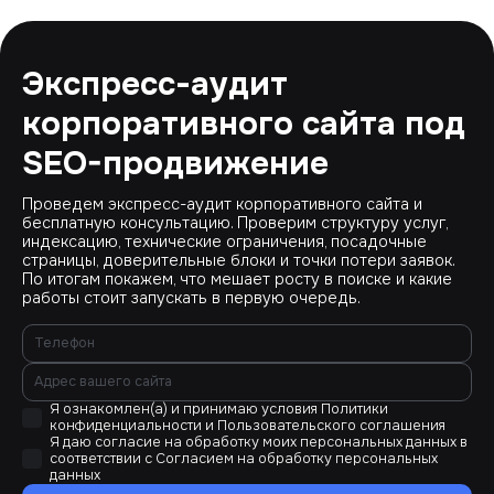
Экспресс-аудит
корпоративного сайта под
SEO-продвижение
Проведем экспресс-аудит корпоративного сайта и
бесплатную консультацию. Проверим структуру услуг,
индексацию, технические ограничения, посадочные
страницы, доверительные блоки и точки потери заявок.
По итогам покажем, что мешает росту в поиске и какие
работы стоит запускать в первую очередь.
Я ознакомлен(а) и принимаю условия
Политики
конфиденциальности
и
Пользовательского соглашения
Я даю согласие на обработку моих персональных данных в
соответствии с
Согласием на обработку персональных
данных