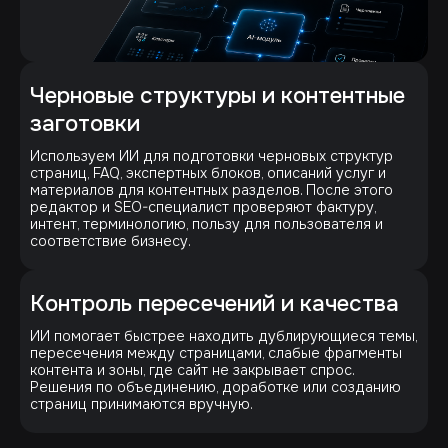
Черновые структуры и контентные
заготовки
Используем ИИ для подготовки черновых структур
страниц, FAQ, экспертных блоков, описаний услуг и
материалов для контентных разделов. После этого
редактор и SEO-специалист проверяют фактуру,
интент, терминологию, пользу для пользователя и
соответствие бизнесу.
Контроль пересечений и качества
ИИ помогает быстрее находить дублирующиеся темы,
пересечения между страницами, слабые фрагменты
контента и зоны, где сайт не закрывает спрос.
Решения по объединению, доработке или созданию
страниц принимаются вручную.