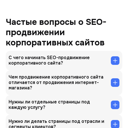
Частые вопросы о SEO-
продвижении
корпоративных сайтов
С чего начинать SEO-продвижение
корпоративного сайта?
Чем продвижение корпоративного сайта
отличается от продвижения интернет-
магазина?
Нужны ли отдельные страницы под
каждую услугу?
Нужно ли делать страницы под отрасли и
сегменты клиентов?