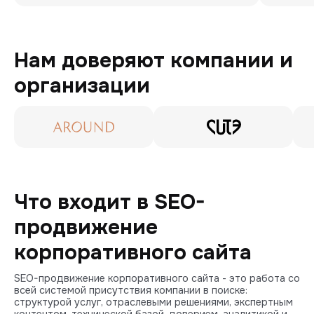
Нам доверяют компании и
организации
Что входит в SEO-
продвижение
корпоративного сайта
SEO-продвижение корпоративного сайта - это работа со
всей системой присутствия компании в поиске:
структурой услуг, отраслевыми решениями, экспертным
контентом, технической базой, доверием, аналитикой и