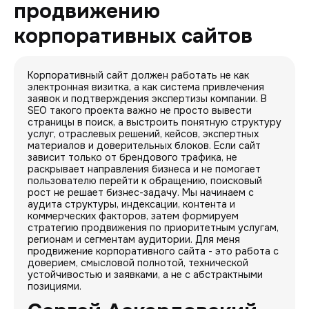
продвижению
корпоративных сайтов
Корпоративный сайт должен работать не как
электронная визитка, а как система привлечения
заявок и подтверждения экспертизы компании. В
SEO такого проекта важно не просто вывести
страницы в поиск, а выстроить понятную структуру
услуг, отраслевых решений, кейсов, экспертных
материалов и доверительных блоков. Если сайт
зависит только от брендового трафика, не
раскрывает направления бизнеса и не помогает
пользователю перейти к обращению, поисковый
рост не решает бизнес-задачу. Мы начинаем с
аудита структуры, индексации, контента и
коммерческих факторов, затем формируем
стратегию продвижения по приоритетным услугам,
регионам и сегментам аудитории. Для меня
продвижение корпоративного сайта - это работа с
доверием, смысловой полнотой, технической
устойчивостью и заявками, а не с абстрактными
позициями.