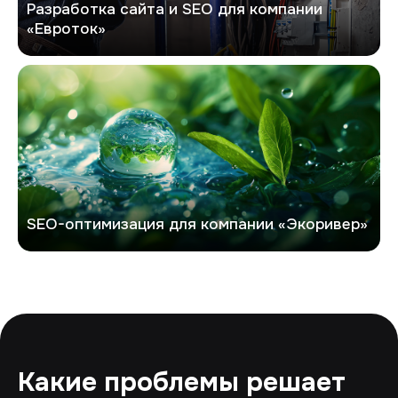
Разработка сайта и SEO для компании
«Евроток»
Экоривер
SEO-оптимизация для компании «Экоривер»
Какие проблемы решает