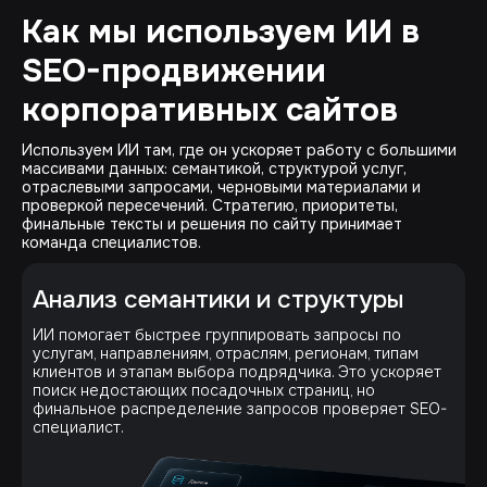
Как мы используем ИИ в
SEO-продвижении
корпоративных сайтов
Используем ИИ там, где он ускоряет работу с большими
массивами данных: семантикой, структурой услуг,
отраслевыми запросами, черновыми материалами и
проверкой пересечений. Стратегию, приоритеты,
финальные тексты и решения по сайту принимает
команда специалистов.
Анализ семантики и структуры
ИИ помогает быстрее группировать запросы по
услугам, направлениям, отраслям, регионам, типам
клиентов и этапам выбора подрядчика. Это ускоряет
поиск недостающих посадочных страниц, но
финальное распределение запросов проверяет SEO-
специалист.