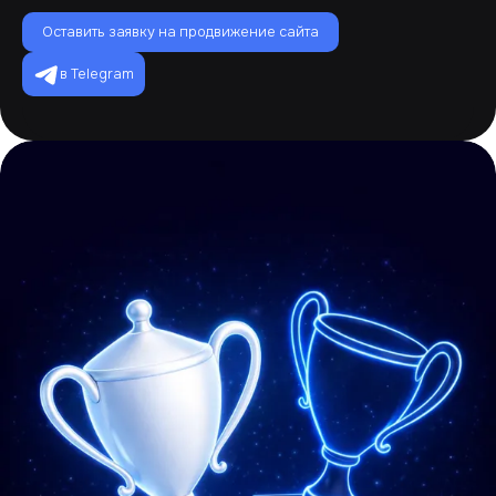
Оставить заявку на продвижение сайта
в Telegram