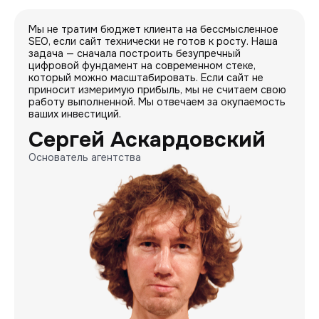
Мы не тратим бюджет клиента на бессмысленное
SEO, если сайт технически не готов к росту. Наша
задача — сначала построить безупречный
цифровой фундамент на современном стеке,
который можно масштабировать. Если сайт не
приносит измеримую прибыль, мы не считаем свою
работу выполненной. Мы отвечаем за окупаемость
ваших инвестиций.
Сергей Аскардовский
Основатель агентства