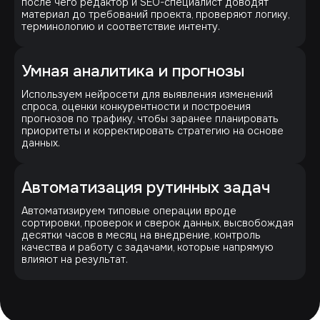
после чего редактор и SEO-специалист доводят
материал до требований проекта, проверяют логику,
терминологию и соответствие интенту.
Умная аналитика и прогнозы
Используем нейросети для выявления изменений
спроса, оценки конкурентности и построения
прогнозов по трафику, чтобы заранее планировать
приоритеты и корректировать стратегию на основе
данных.
Автоматизация рутинных задач
Автоматизируем типовые операции вроде
сортировки, проверок и сверок данных, высвобождая
десятки часов в месяц на внедрение, контроль
качества и работу с задачами, которые напрямую
влияют на результат.