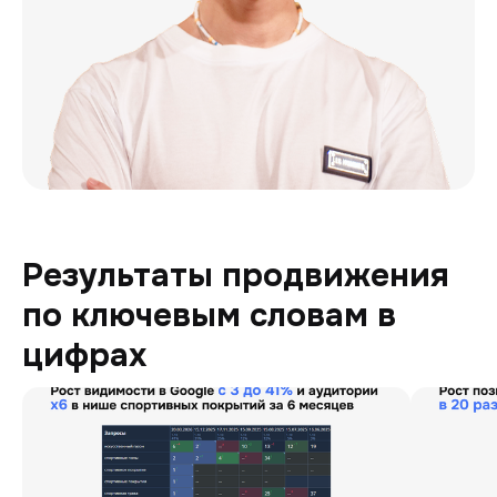
Результаты продвижения
по ключевым словам в
цифрах