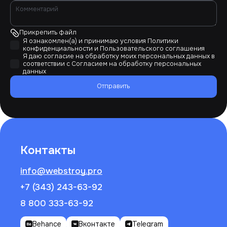
Прикрепить файл
Я ознакомлен(а) и принимаю условия
Политики
конфиденциальности
и
Пользовательского соглашения
Я даю согласие на обработку моих персональных данных в
соответствии с
Согласием на обработку персональных
данных
Отправить
Контакты
info@webstroy.pro
+7 (343) 243-63-92
8 800 333-63-92
Behance
Вконтакте
Telegram