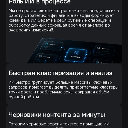
Роль ИИ в процессе
Мы не просто следим за трендами - мы внедряем их в
работу. Стратегию и финальные выводы формирует
команда, а ИИ берёт на себя рутинные операции и
обработку данных, сокращая время от анализа до
внедрения изменений.
Быстрая кластеризация и анализ
ИИ быстро группирует большие массивы ключевых
запросов, помогает выделить приоритетные кластеры,
точки роста и проблемные зоны, сокращая объём
ручной работы.
Черновики контента за минуты
Готовим черновые версии текстов с помощью ИИ,