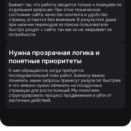
Бывает так, что работа сводится только к позициям по
отдельным запросам. При этом техническое
состояние сайта, качество контента и удобство
страниц остаются без внимания. В результате даже
при наличии переходов из поиска пользователи
быстро уходят с сайта, так как он не закрывает их
потребности.
Нужна прозрачная логика и
понятные приоритеты
К нам обращаются, когда требуется
последовательный план работ. Бизнесу важно
понимать, какие запросы принесут результат быстрее
и что именно нужно изменить на посадочных
страницах для роста позиций. Мы помогаем
структурировать процесс продвижения и уйти от
хаотичных действий.