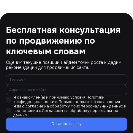
Бесплатная консультация
по продвижению по
ключевым словам
Оценим текущие позиции, найдём точки роста и дадим
рекомендации для продвижения сайта.
Я ознакомлен(а) и принимаю условия
Политики
конфиденциальности
и
Пользовательского соглашения
Я даю согласие на обработку моих персональных данных в
соответствии с
Согласием на обработку персональных
данных
Оставить заявку