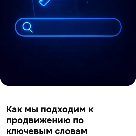
Как мы подходим к
продвижению по
ключевым словам