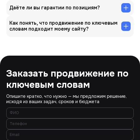
Даёте ли вы гарантии по позициям?
Как понять, что продвижение по ключевым
словам подходит моему сайту?
Заказать продвижение по
ключевым словам
Опишите кратко, что нужно — мы предложим решение,
исходя из ваших задач, сроков и бюджета