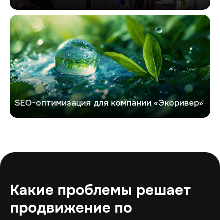
Экоривер
SEO-оптимизация для компании «Экоривер»
Какие проблемы решает
продвижение по