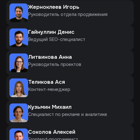
Жерноклеев Игорь
Руководитель отдела продвижения
Гайнуллин Денис
Ведущий SEO-специалист
Литвинова Анна
Руководитель проектов
Теликова Ася
Контент-менеджер
Кузьмин Михаил
Специалист по рекламе и аналитике
Соколов Алексей
Frontend-программист