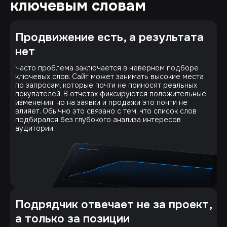
ключевым словам
Продвижение есть, а результата
нет
Часто проблема заключается в неверном подборе
ключевых слов. Сайт может занимать высокие места
по запросам, которые почти не приносят реальных
покупателей. В отчетах фиксируются положительные
изменения, но на заявки и продажи это почти не
влияет. Обычно это связано с тем, что список слов
подбирался без глубокого анализа интересов
аудитории.
Подрядчик отвечает не за проект,
а только за позиции