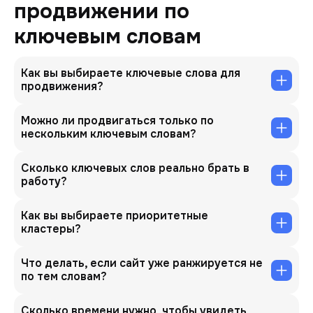
продвижении по
ключевым словам
Как вы выбираете ключевые слова для
продвижения?
Можно ли продвигаться только по
нескольким ключевым словам?
Сколько ключевых слов реально брать в
работу?
Как вы выбираете приоритетные
кластеры?
Что делать, если сайт уже ранжируется не
по тем словам?
Сколько времени нужно, чтобы увидеть