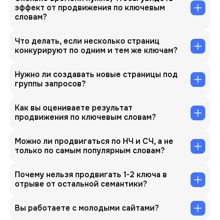
эффект от продвижения по ключевым
словам?
Что делать, если несколько страниц
конкурируют по одним и тем же ключам?
Нужно ли создавать новые страницы под
группы запросов?
Как вы оцениваете результат
продвижения по ключевым словам?
Можно ли продвигаться по НЧ и СЧ, а не
только по самым популярным словам?
Почему нельзя продвигать 1-2 ключа в
отрыве от остальной семантики?
Вы работаете с молодыми сайтами?