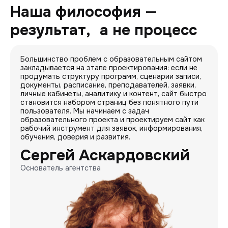
Наша философия —
результат, а не процесс
Большинство проблем с образовательным сайтом
закладывается на этапе проектирования: если не
продумать структуру программ, сценарии записи,
документы, расписание, преподавателей, заявки,
личные кабинеты, аналитику и контент, сайт быстро
становится набором страниц без понятного пути
пользователя. Мы начинаем с задач
образовательного проекта и проектируем сайт как
рабочий инструмент для заявок, информирования,
обучения, доверия и развития.
Сергей Аскардовский
Основатель агентства