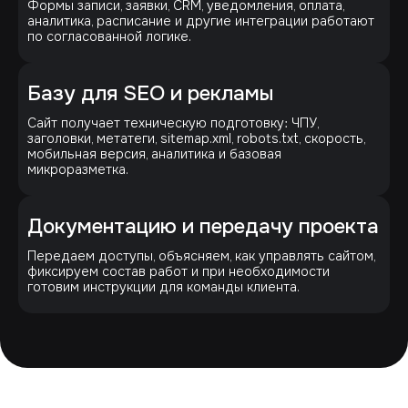
Формы записи, заявки, CRM, уведомления, оплата,
аналитика, расписание и другие интеграции работают
по согласованной логике.
Базу для SEO и рекламы
Сайт получает техническую подготовку: ЧПУ,
заголовки, метатеги, sitemap.xml, robots.txt, скорость,
мобильная версия, аналитика и базовая
микроразметка.
Документацию и передачу проекта
Передаем доступы, объясняем, как управлять сайтом,
фиксируем состав работ и при необходимости
готовим инструкции для команды клиента.