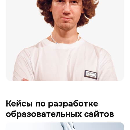
Кейсы по разработке
образовательных сайтов
Генион