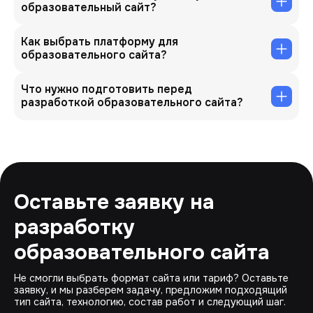
образовательный сайт?
Как выбрать платформу для
образовательного сайта?
Что нужно подготовить перед
разработкой образовательного сайта?
Оставьте заявку на
разработку
образовательного сайта
Не смогли выбрать формат сайта или тариф? Оставьте
заявку, и мы разберем задачу, предложим подходящий
тип сайта, технологию, состав работ и следующий шаг.