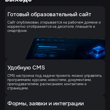
Готовый образовательный сайт
Сайт опубликован, открывается на рабочем домене и
корректно отображается на десктопе, планшете и
смартфоне.
Удобную CMS
CMS настроена под задачи проекта: можно управлять
программами, курсами, новостями, документами,
преподавателями, расписанием, контактами и
страницами.
Формы, заявки и интеграции