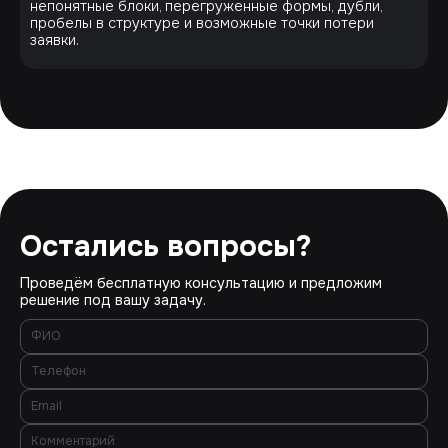
непонятные блоки, перегруженные формы, дубли,
пробелы в структуре и возможные точки потери
заявки.
Остались вопросы?
Проведём бесплатную консультацию и предложим
решение под вашу задачу.