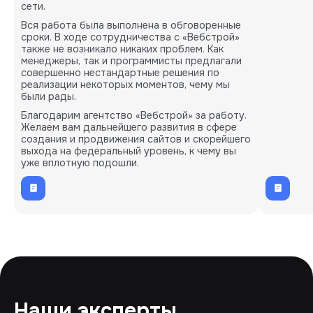
сети.
Вся работа была выполнена в обговоренные
сроки. В ходе сотрудничества с «Вебстрой»
также не возникало никаких проблем. Как
менеджеры, так и программисты предлагали
совершенно нестандартные решения по
реализации некоторых моментов, чему мы
были рады.
Благодарим агентство «Вебстрой» за работу.
Желаем вам дальнейшего развития в сфере
создания и продвижения сайтов и скорейшего
выхода на федеральный уровень, к чему вы
уже вплотную подошли.
Наши эксперты