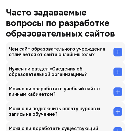
Часто задаваемые
вопросы по разработке
образовательных сайтов
Чем сайт образовательного учреждения
отличается от сайта онлайн-школы?
Нужен ли раздел «Сведения об
образовательной организации»?
Можно ли разработать учебный сайт с
личным кабинетом?
Можно ли подключить оплату курсов и
запись на обучение?
Можно ли доработать существующий