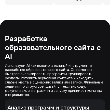
Разработка
образовательного сайта с
AI
Используем AI как вспомогательный инструмент в
разработке образовательного сайта. Он помогает
быстрее анализировать программы, группировать
разделы, готовить черновики контента и находить
слабые места в сценариях заявки или записи. Финальные
решения по структуре, дизайну, текстам, коду,
документам, интеграциям и запуску принимает команда
специалистов.
Анализ программ и структуры