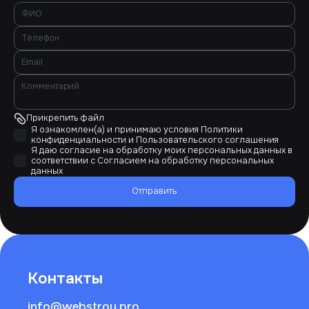
Прикрепить файл
Я ознакомлен(а) и принимаю условия
Политики
конфиденциальности
и
Пользовательского соглашения
Я даю согласие на обработку моих персональных данных в
соответствии с
Согласием на обработку персональных
данных
Отправить
Контакты
info@webstroy.pro