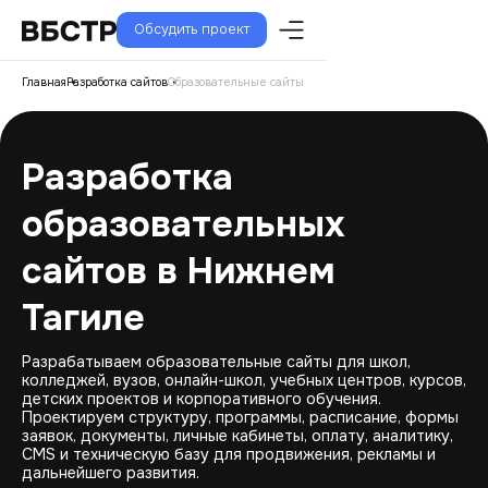
Обсудить проект
Главная
Разработка сайтов
Образовательные сайты
Разработка
образовательных
сайтов в Нижнем
Тагиле
Разрабатываем образовательные сайты для школ,
колледжей, вузов, онлайн-школ, учебных центров, курсов,
детских проектов и корпоративного обучения.
Проектируем структуру, программы, расписание, формы
заявок, документы, личные кабинеты, оплату, аналитику,
CMS и техническую базу для продвижения, рекламы и
дальнейшего развития.