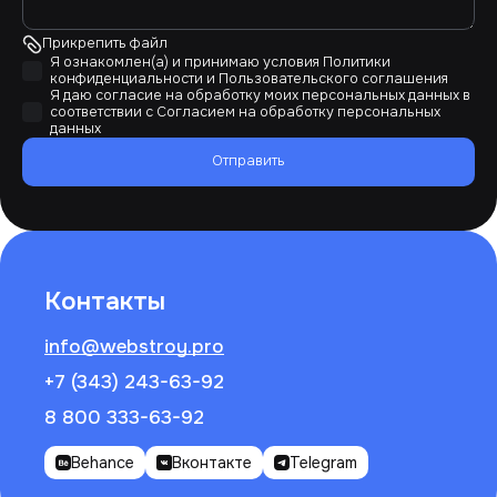
Прикрепить файл
Я ознакомлен(а) и принимаю условия
Политики
конфиденциальности
и
Пользовательского соглашения
Я даю согласие на обработку моих персональных данных в
соответствии с
Согласием на обработку персональных
данных
Отправить
Контакты
info@webstroy.pro
+7 (343) 243-63-92
8 800 333-63-92
Behance
Вконтакте
Telegram