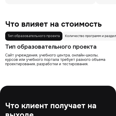
Что влияет на стоимость
Тип образовательного проекта
Количество программ и разде
Тип образовательного проекта
Сайт учреждения, учебного центра, онлайн-школы,
курсов или учебного портала требует разного объема
проектирования, разработки и тестирования.
Что клиент получает на
выходе