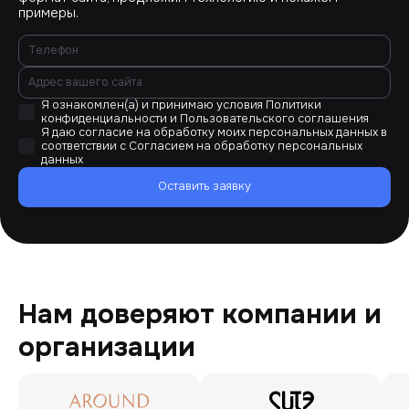
примеры.
Я ознакомлен(а) и принимаю условия
Политики
конфиденциальности
и
Пользовательского соглашения
Я даю согласие на обработку моих персональных данных в
соответствии с
Согласием на обработку персональных
данных
Оставить заявку
Нам доверяют компании и
организации