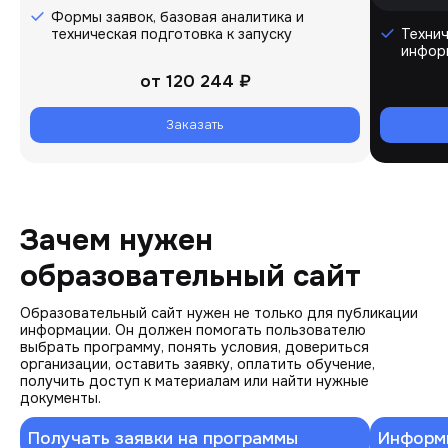
Формы заявок, базовая аналитика и
техническая подготовка к запуску
Технич
инфор
от
120 244 ₽
Заказать
Зачем нужен
образовательный сайт
Образовательный сайт нужен не только для публикации
информации. Он должен помогать пользователю
выбрать программу, понять условия, довериться
организации, оставить заявку, оплатить обучение,
получить доступ к материалам или найти нужные
документы.
Получать заявки на программы
Информи