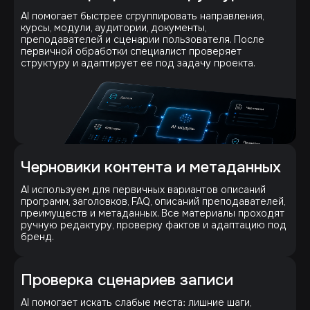
AI помогает быстрее сгруппировать направления,
курсы, модули, аудитории, документы,
преподавателей и сценарии пользователя. После
первичной обработки специалист проверяет
структуру и адаптирует ее под задачу проекта.
Черновики контента и метаданных
AI используем для первичных вариантов описаний
программ, заголовков, FAQ, описаний преподавателей,
преимуществ и метаданных. Все материалы проходят
ручную редактуру, проверку фактов и адаптацию под
бренд.
Проверка сценариев записи
AI помогает искать слабые места: лишние шаги,