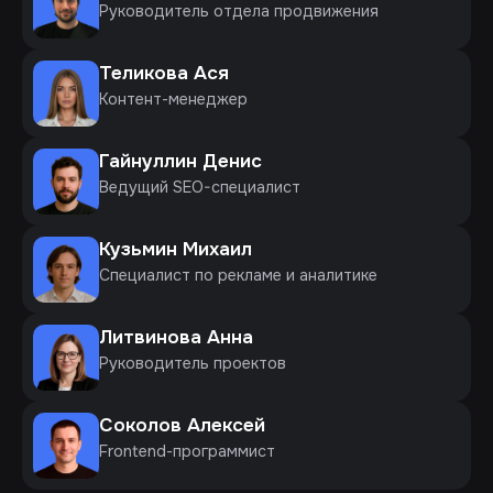
Руководитель отдела продвижения
Теликова Ася
Контент-менеджер
Гайнуллин Денис
Ведущий SEO-специалист
Кузьмин Михаил
Специалист по рекламе и аналитике
Литвинова Анна
Руководитель проектов
Соколов Алексей
Frontend-программист