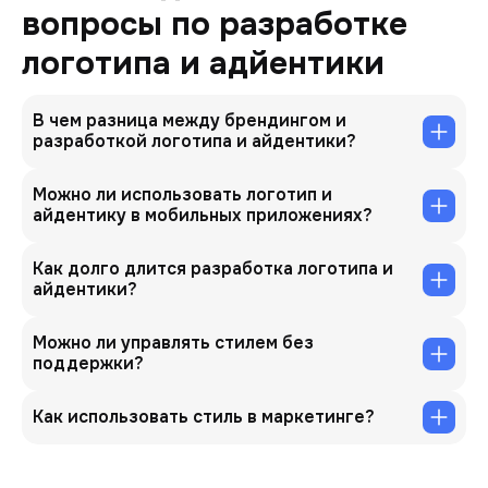
вопросы по разработке
логотипа и адйентики
В чем разница между брендингом и
разработкой логотипа и айдентики?
Можно ли использовать логотип и
айдентику в мобильных приложениях?
Как долго длится разработка логотипа и
айдентики?
Можно ли управлять стилем без
поддержки?
Как использовать стиль в маркетинге?