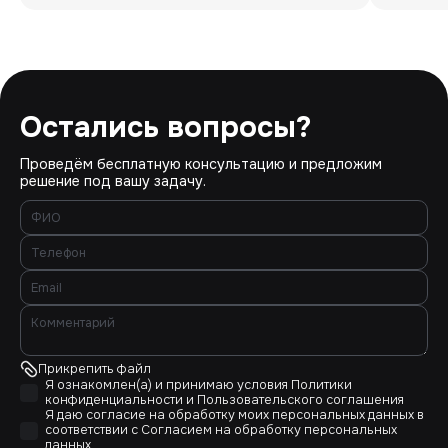
Остались вопросы?
Проведём бесплатную консультацию и предложим
решение под вашу задачу.
Прикрепить файл
Я ознакомлен(а) и принимаю условия
Политики
конфиденциальности
и
Пользовательского соглашения
Я даю согласие на обработку моих персональных данных в
соответствии с
Согласием на обработку персональных
данных