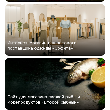
Софита
Интернет-магазин для оптового
поставщика одежды «Софита»
Второй рыбный
Сайт для магазина свежей рыбы и
морепродуктов «Второй рыбный»