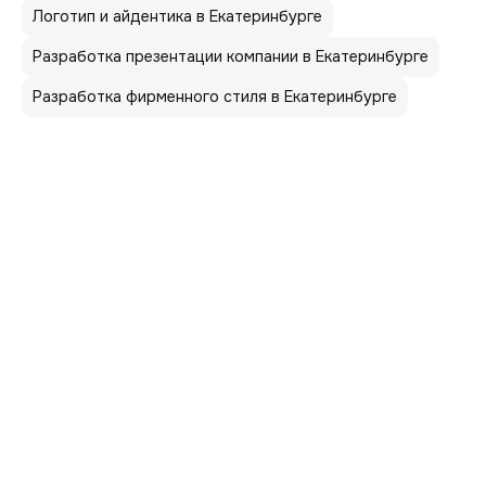
Логотип и айдентика в Екатеринбурге
Разработка презентации компании в Екатеринбурге
Разработка фирменного стиля в Екатеринбурге