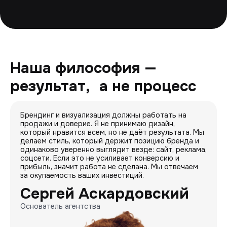
Наша философия —
результат, а не процесс
Брендинг и визуализация должны работать на
продажи и доверие. Я не принимаю дизайн,
который нравится всем, но не даёт результата. Мы
делаем стиль, который держит позицию бренда и
одинаково уверенно выглядит везде: сайт, реклама,
соцсети. Если это не усиливает конверсию и
прибыль, значит работа не сделана. Мы отвечаем
за окупаемость ваших инвестиций.
Сергей Аскардовский
Основатель агентства