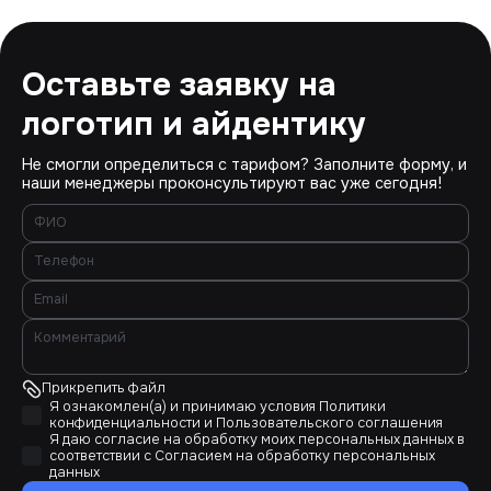
Оставьте заявку на
логотип и айдентику
Не смогли определиться с тарифом? Заполните форму, и
наши менеджеры проконсультируют вас уже сегодня!
Прикрепить файл
Я ознакомлен(а) и принимаю условия
Политики
конфиденциальности
и
Пользовательского соглашения
Я даю согласие на обработку моих персональных данных в
соответствии с
Согласием на обработку персональных
данных