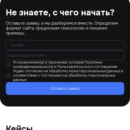
Не знаете, с чего начать?
Оставьте заявку, и мы разберёмся вместе. Определим
формат сайта, предложим технологию и покажем
примеры.
Я ознакомлен(а) и принимаю условия
Политики
конфиденциальности
и
Пользовательского соглашения
Я даю согласие на обработку моих персональных данных в
соответствии с
Согласием на обработку персональных
данных
Оставить заявку
Кейсы