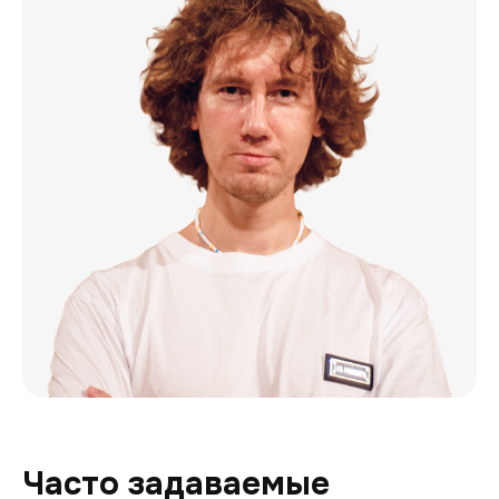
Часто задаваемые