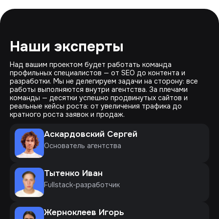
Наши эксперты
Над вашим проектом будет работать команда
профильных специалистов — от SEO до контента и
разработки. Мы не делегируем задачи на сторону: все
работы выполняются внутри агентства. За плечами
команды — десятки успешно продвинутых сайтов и
реальные кейсы роста: от увеличения трафика до
кратного роста заявок и продаж.
Аскардовский Сергей
Основатель агентства
Тытенко Иван
Fullstack-разработчик
Жерноклеев Игорь