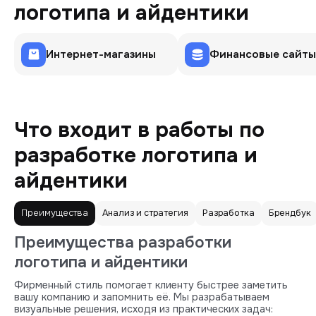
логотипа и айдентики
Интернет-магазины
Финансовые сайты
Что входит в работы по
разработке логотипа и
айдентики
Преимущества
Анализ и стратегия
Разработка
Брендбук
Преимущества разработки
логотипа и айдентики
Фирменный стиль помогает клиенту быстрее заметить
вашу компанию и запомнить её. Мы разрабатываем
визуальные решения, исходя из практических задач: