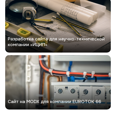
Кейс по разработке сайта
Разработка сайта для научно-технической
компании «ИЦИП»
Евроток
Сайт на MODX для компании EUROTOK 66