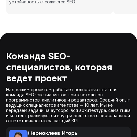
устойчивость e-commerce SEO.
Команда SEO-
специалистов, которая
ведет проект
Над вашим проектом работает полностью штатная
команда SEO-специалистов, контекстологов,
программистов, аналитиков и редакторов. Средний опыт
ведущих специалистов агентства — 10 лет. Мы не
передаем задачи на аутсорс: вся архитектура, семантика
и контент реализуются внутри агентства с персональной
ответственностью за каждый KPI.
Жерноклеев Игорь