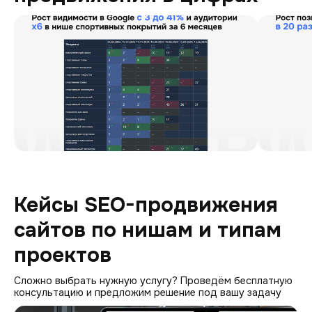
Кейсы SEO-продвижения
сайтов по нишам и типам
проектов
Сложно выбрать нужную услугу? Проведём бесплатную
консультацию и предложим решение под вашу задачу
Digitoria