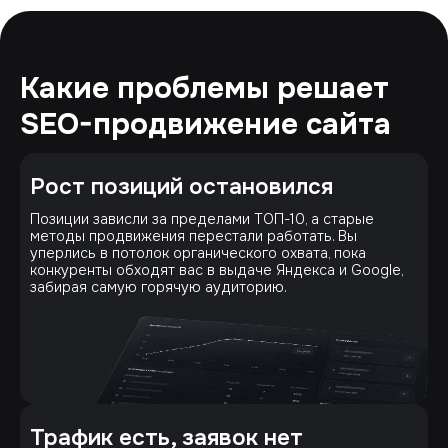
Какие проблемы решает
SEO-продвижение сайта
Рост позиций остановился
Позиции зависли за пределами ТОП-10, а старые
методы продвижения перестали работать. Вы
уперлись в потолок органического охвата, пока
конкуренты обходят вас в выдаче Яндекса и Google,
забирая самую горячую аудиторию.
Трафик есть, заявок нет