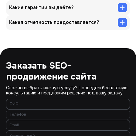
Какие гарантии вы даёте?
Какая отчетность предоставляется?
Заказать SEO-
продвижение сайта
Сложно выбрать нужную услугу? Проведём бесплатную
консультацию и предложим решение под вашу задачу.