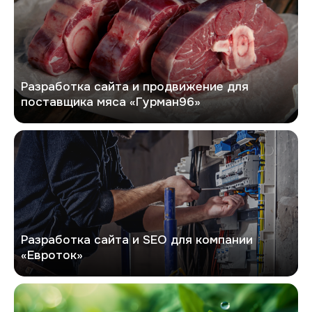
Разработка сайта и продвижение для
поставщика мяса «Гурман96»
Евроток
Разработка сайта и SEO для компании
«Евроток»
Экоривер