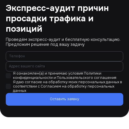
Экспресс-аудит причин
просадки трафика и
позиций
Проведём экспресс-аудит и бесплатную консультацию.
Предложим решение под вашу задачу
Я ознакомлен(а) и принимаю условия
Политики
конфиденциальности
и
Пользовательского соглашения
Я даю согласие на обработку моих персональных данных в
соответствии с
Согласием на обработку персональных
данных
Оставить заявку