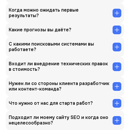
Когда можно ожидать первые
результаты?
Какие прогнозы вы даёте?
С какими поисковыми системами вы
работаете?
Входит ли внедрение технических правок
в стоимость?
Нужен ли со стороны клиента разработчик
или контент-команда?
Что нужно от нас для старта работ?
Подходит ли моему сайту SEO и когда оно
нецелесообразно?