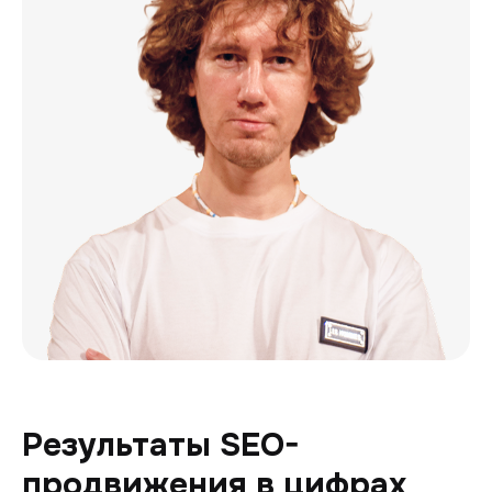
Результаты SEO-
продвижения в цифрах