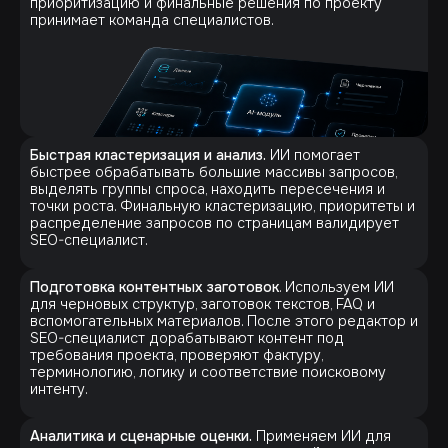
приоритизацию и финальные решения по проекту
принимает команда специалистов.
Быстрая кластеризация и анализ.
ИИ помогает
быстрее обрабатывать большие массивы запросов,
выделять группы спроса, находить пересечения и
точки роста. Финальную кластеризацию, приоритеты и
распределение запросов по страницам валидирует
SEO-специалист.
Подготовка контентных заготовок
. Используем ИИ
для черновых структур, заготовок текстов, FAQ и
вспомогательных материалов. После этого редактор и
SEO-специалист дорабатывают контент под
требования проекта, проверяют фактуру,
терминологию, логику и соответствие поисковому
интенту.
Аналитика и сценарные оценки.
Применяем ИИ для