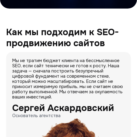
Как мы подходим к SEO-
продвижению сайтов
Мы не тратим бюджет клиента на бессмысленное
SEO, если сайт технически не готов к росту. Наша
задача — сначала построить безупречный
цифровой фундамент на современном стеке,
который можно масштабировать. Если сайт не
приносит измеримую прибыль, мы не считаем свою
работу выполненной. Мы отвечаем за окупаемость
ваших инвестиций.
Сергей Аскардовский
Основатель агентства