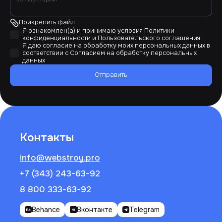
Прикрепить файл
Я ознакомлен(а) и принимаю условия
Политики
конфиденциальности
и
Пользовательского соглашения
Я даю согласие на обработку моих персональных данных в
соответствии с
Согласием на обработку персональных
данных
Отправить
Контакты
info@webstroy.pro
+7 (343) 243-63-92
8 800 333-63-92
Behance
Вконтакте
Telegram