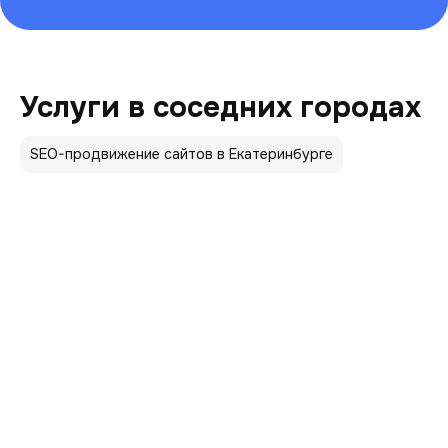
Услуги в соседних городах
SEO-продвижение сайтов в Екатеринбурге