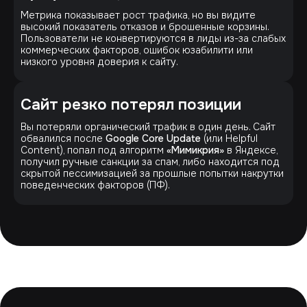
Метрика показывает рост трафика, но вы видите
высокий показатель отказов и брошенные корзины.
Пользователи не конвертируются в лиды из-за слабых
коммерческих факторов, ошибок юзабилити или
низкого уровня доверия к сайту.
Сайт резко потерял позиции
Вы потеряли органический трафик в один день. Сайт
обвалился после
Google Core Update
(или Helpful
Content), попал под алгоритм
«Мимикрия»
в Яндексе,
получил ручные санкции за спам, либо находится под
скрытой пессимизацией за прошлые попытки накрутки
поведенческих факторов (ПФ).