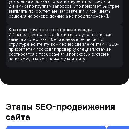
ускорения анализа спроса, конкурентной среды и
динамики по группам запросов. Это помогает быстрее
выявлять приоритетные направления и принимать
решения на основе данных, а не предположений.
Контроль качества со стороны команды.
ИИ используется как рабочий инструмент, а не как
замена экспертизы. Все ключевые решения по
структуре, контенту, коммерческим элементам и SEO-
приоритетам проходят проверку специалистами и
соотносятся с требованиями поисковых систем к
полезному и качественному контенту.
Этапы SEO-продвижения
сайта