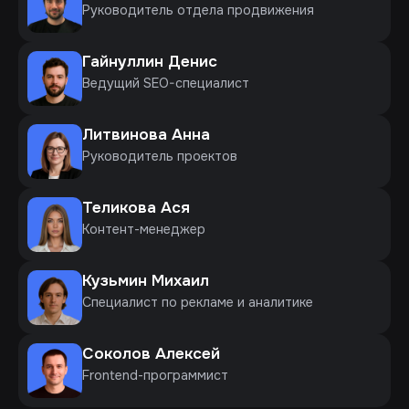
Руководитель отдела продвижения
Гайнуллин Денис
Ведущий SEO-специалист
Литвинова Анна
Руководитель проектов
Теликова Ася
Контент-менеджер
Кузьмин Михаил
Специалист по рекламе и аналитике
Соколов Алексей
Frontend-программист