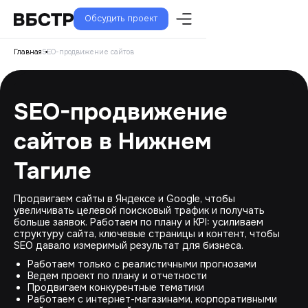
Обсудить проект
Главная
SEO-продвижение сайтов
SEO-продвижение
сайтов в Нижнем
Тагиле
Продвигаем сайты в Яндексе и Google, чтобы
увеличивать целевой поисковый трафик и получать
больше заявок. Работаем по плану и KPI: усиливаем
структуру сайта, ключевые страницы и контент, чтобы
SEO давало измеримый результат для бизнеса.
Работаем только с реалистичными прогнозами
Ведем проект по плану и отчетности
Продвигаем конкурентные тематики
Работаем с интернет-магазинами, корпоративными