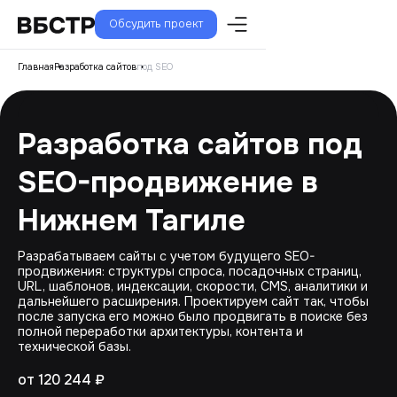
Обсудить проект
Главная
Разработка сайтов
под SEO
Разработка сайтов под
SEO-продвижение в
Нижнем Тагиле
Разрабатываем сайты с учетом будущего SEO-
продвижения: структуры спроса, посадочных страниц,
URL, шаблонов, индексации, скорости, CMS, аналитики и
дальнейшего расширения. Проектируем сайт так, чтобы
после запуска его можно было продвигать в поиске без
полной переработки архитектуры, контента и
технической базы.
от 120 244 ₽