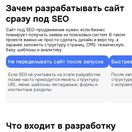
Зачем разрабатывать сайт
сразу под SEO
Сайт под SEO-продвижение нужен, если бизнес
планирует получать заявки из поисковых систем. В таком
проекте важно не просто сделать дизайн и верстку, а
заранее заложить структуру страниц, CMS, техническую
базу, шаблоны и аналитику.
Не переделывать сайт после запуска
Быстрее
Если SEO не учитывать на этапе разработки, 
После зап
позже часто приходится менять структуру, 
структуре
URL, меню, шаблоны, метаданные, формы и 
с исправл
контентные разделы.
Что входит в разработку