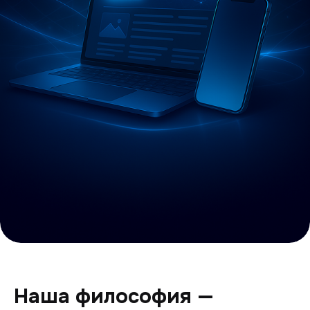
Наша философия —