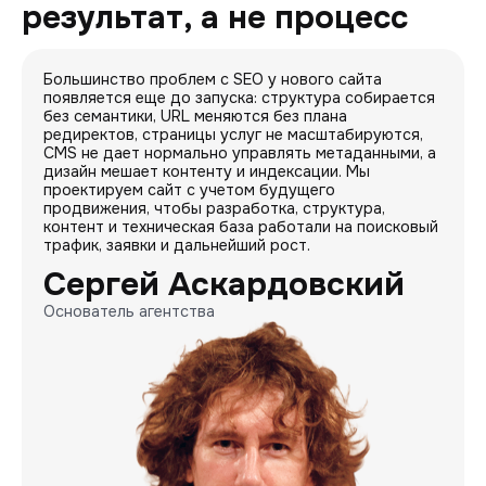
результат, а не процесс
Большинство проблем с SEO у нового сайта
появляется еще до запуска: структура собирается
без семантики, URL меняются без плана
редиректов, страницы услуг не масштабируются,
CMS не дает нормально управлять метаданными, а
дизайн мешает контенту и индексации. Мы
проектируем сайт с учетом будущего
продвижения, чтобы разработка, структура,
контент и техническая база работали на поисковый
трафик, заявки и дальнейший рост.
Сергей Аскардовский
Основатель агентства