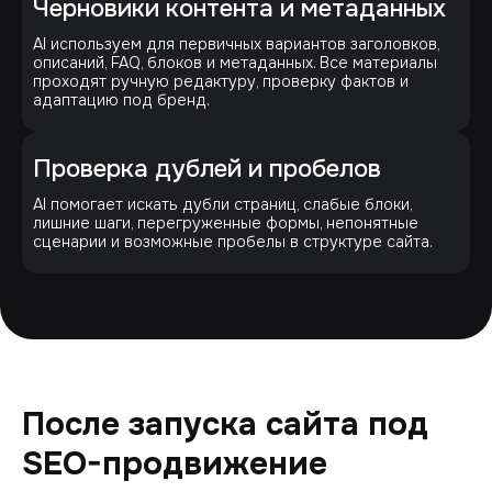
Черновики контента и метаданных
AI используем для первичных вариантов заголовков,
описаний, FAQ, блоков и метаданных. Все материалы
проходят ручную редактуру, проверку фактов и
адаптацию под бренд.
Проверка дублей и пробелов
AI помогает искать дубли страниц, слабые блоки,
лишние шаги, перегруженные формы, непонятные
сценарии и возможные пробелы в структуре сайта.
После запуска сайта под
SEO-продвижение