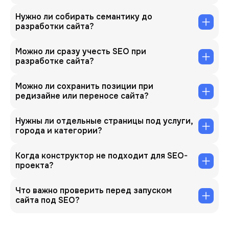
Нужно ли собирать семантику до
разработки сайта?
Можно ли сразу учесть SEO при
разработке сайта?
Можно ли сохранить позиции при
редизайне или переносе сайта?
Нужны ли отдельные страницы под услуги,
города и категории?
Когда конструктор не подходит для SEO-
проекта?
Что важно проверить перед запуском
сайта под SEO?