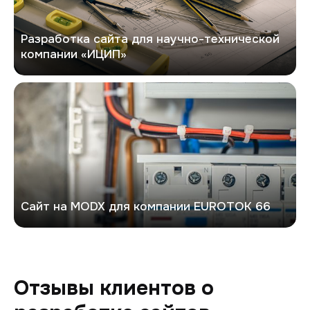
Разработка сайта для научно-технической
компании «ИЦИП»
Евроток
Сайт на MODX для компании EUROTOK 66
Отзывы клиентов о