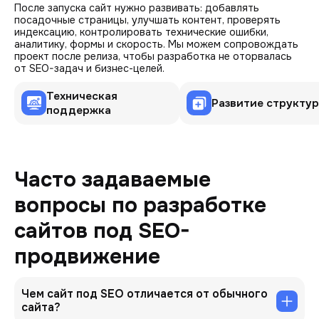
После запуска сайт нужно развивать: добавлять
посадочные страницы, улучшать контент, проверять
индексацию, контролировать технические ошибки,
аналитику, формы и скорость. Мы можем сопровождать
проект после релиза, чтобы разработка не оторвалась
от SEO-задач и бизнес-целей.
Техническая
Развитие структу
поддержка
Часто задаваемые
вопросы по разработке
сайтов под SEO-
продвижение
Чем сайт под SEO отличается от обычного
сайта?