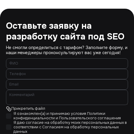
Оставьте заявку на
разработку сайта под SEO
Не смогли определиться с тарифом? Заполните форму, и
наши менеджеры проконсультируют вас уже сегодня!
Прикрепить файл
Я ознакомлен(а) и принимаю условия
Политики
конфиденциальности
и
Пользовательского соглашения
Я даю согласие на обработку моих персональных данных в
соответствии с
Согласием на обработку персональных
данных