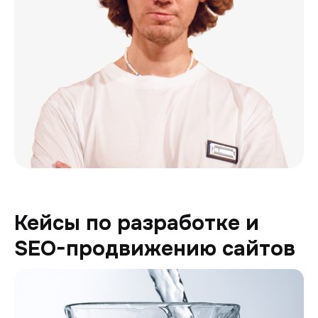
Кейсы по разработке и
SEO-продвижению сайтов
Генион