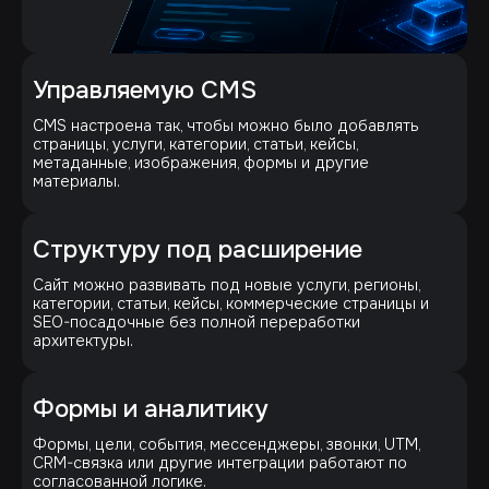
Управляемую CMS
CMS настроена так, чтобы можно было добавлять
страницы, услуги, категории, статьи, кейсы,
метаданные, изображения, формы и другие
материалы.
Структуру под расширение
Сайт можно развивать под новые услуги, регионы,
категории, статьи, кейсы, коммерческие страницы и
SEO-посадочные без полной переработки
архитектуры.
Формы и аналитику
Формы, цели, события, мессенджеры, звонки, UTM,
CRM-связка или другие интеграции работают по
согласованной логике.