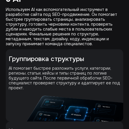
Используем AI как вспомогательный инструмент в
разработке сайта под SEO-продвижение. Он помогает
быстрее группировать страницы, анализировать
структуру, готовить черновики контента, проверять
дубли и находить слабые места в пользовательских
сценариях. Финальные решения по структуре,
метаданным, текстам, дизайну, коду, индексации и
запуску принимает команда специалистов.
Группировка структуры
AI помогает быстрее разложить услуги, категории,
регионы, статьи, кейсы и типы страниц по логике
будущего сайта. После первичной обработки SEO-
специалист проверяет структуру и адаптирует ее под
проект.