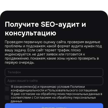
Получите SEO-аудит и
консультацию
Проведем первичную оценку сайта, проверим видимые
проблемы и подскажем, какой формат аудита нужен под
вашу задачу. Если сайт теряет трафик, плохо
индексируется, не дает заявок или готовится к
продвижению, покажем, какие зоны нужно проверить в
первую очередь.
Я ознакомлен(а) и принимаю условия
Политики
конфиденциальности
и
Пользовательского соглашения
Я даю согласие на обработку моих персональных данных в
соответствии с
Согласием на обработку персональных
данных