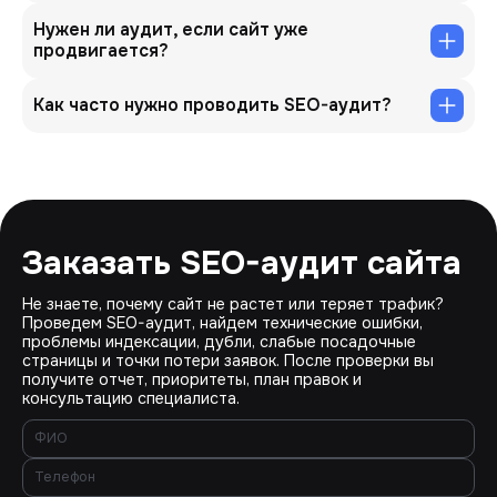
Нужен ли аудит, если сайт уже
продвигается?
Как часто нужно проводить SEO-аудит?
Заказать SEO-аудит сайта
Не знаете, почему сайт не растет или теряет трафик?
Проведем SEO-аудит, найдем технические ошибки,
проблемы индексации, дубли, слабые посадочные
страницы и точки потери заявок. После проверки вы
получите отчет, приоритеты, план правок и
консультацию специалиста.