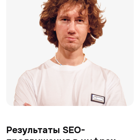
Результаты SEO-