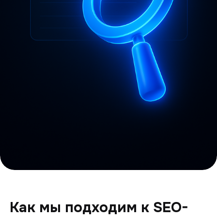
Как мы подходим к SEO-