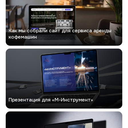
Как мы собрали сайт для сервиса аренды
кофемашин
Кейс: создание презентации
Презентация для «М-Инструмент»
Кейс: создание презентации