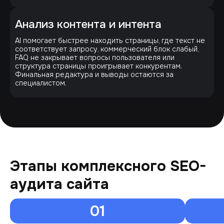
Анализ контента и интента
AI помогает быстрее находить страницы, где текст не
соответствует запросу, коммерческий блок слабый,
FAQ не закрывает вопросы пользователя или
структура страницы проигрывает конкурентам.
Финальная редактура и выводы остаются за
специалистом.
Этапы комплексного SEO-
аудита сайта
01