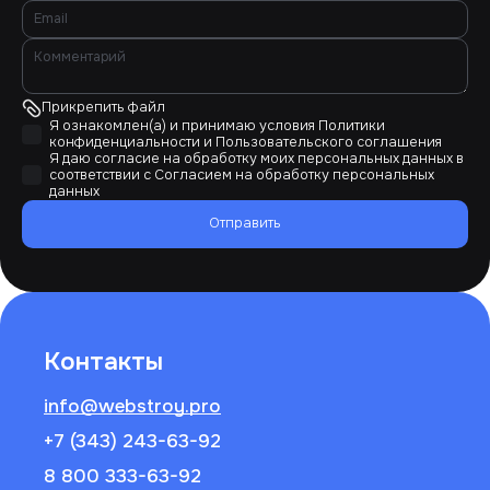
Прикрепить файл
Я ознакомлен(а) и принимаю условия
Политики
конфиденциальности
и
Пользовательского соглашения
Я даю согласие на обработку моих персональных данных в
соответствии с
Согласием на обработку персональных
данных
Отправить
Контакты
info@webstroy.pro
+7 (343) 243-63-92
8 800 333-63-92