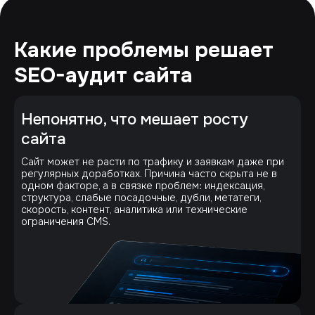
Какие проблемы решает
SEO-аудит сайта
Непонятно, что мешает росту
сайта
Сайт может не расти по трафику и заявкам даже при
регулярных доработках. Причина часто скрыта не в
одном факторе, а в связке проблем: индексация,
структура, слабые посадочные, дубли, метатеги,
скорость, контент, аналитика или технические
ограничения CMS.