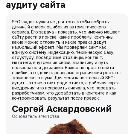
аудиту сайта
SEO-аудит нужен не для того, чтобы собрать
длинный список ошибок из автоматического
сервиса. Его задача - показать, что именно мешает
сайту расти в поиске, какие проблемы критичны,
какие можно отложить и какие правки дадут
наибольший эффект. Мы проверяем сайт как
единую систему: индексацию, техническую базу,
структуру, посадочные страницы, контент,
метатеги, внутренние связи, аналитику и путь
пользователя до заявки. Важно не просто найти
ошибки, а отделить реальные ограничения роста от
технического шума. Для меня качественный SEO-
аудит - это не отчет ради отчета, а рабочая карта
внедрения: что исправить сначала, что передать
разработчикам, что доработать в контенте и как
контролировать результат после правок.
Сергей Аскардовский
Основатель агентства