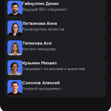
Гайнуллин Денис
Ведущий SEO-специалист
Литвинова Анна
Руководитель проектов
Теликова Ася
Контент-менеджер
Кузьмин Михаил
Специалист по рекламе и аналитике
Соколов Алексей
Frontend-программист