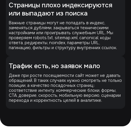
Страницы плохо индексируются
или выпадают из поиска
Важные страницы могут не попадать в индекс,
заменяться дублями, закрываться техническими
настройками или проигрывать служебным URL. Мы
проверяем robots.txt, sitemap.xml, canonical, коды
ответа, редиректы, noindex, параметры URL,
пагинацию, фильтры и структуру внутренних ссылок.
Трафик есть, но заявок мало
Даже при росте посещаемости сайт может не давать
обращений. В таких случаях нужно смотреть не только
позиции, а качество посадочных страниц:
соответствие интенту, коммерческие блоки, формы,
CTA, доверие, скорость, мобильную версию, сценарии
перехода и корректность целей в аналитике.