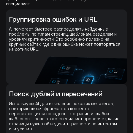
специалист.
Группировка ошибок и URL
AI помогает быстрее распределять найденные
проблемы по типам страниц, шаблонам, разделам и
уровням критичности. Это особенно полезно на
крупных сайтах, где одна ошибка может повторяться
на сотнях URL.
Поиск дублей и пересечений
Используем AI для выявления похожих метатегов,
повторяющихся фрагментов контента,
пересекающихся посадочных страниц и слабых
шаблонов. После этого специалист проверяет, какие
страницы нужно объединить, развести по интентам
или усилить.