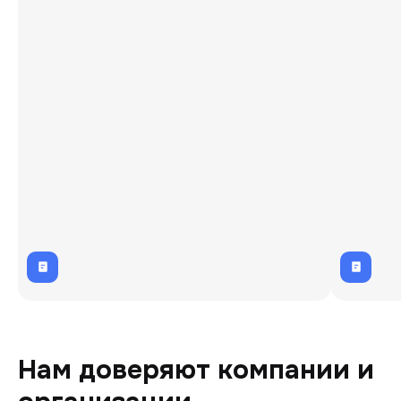
Нам доверяют компании и