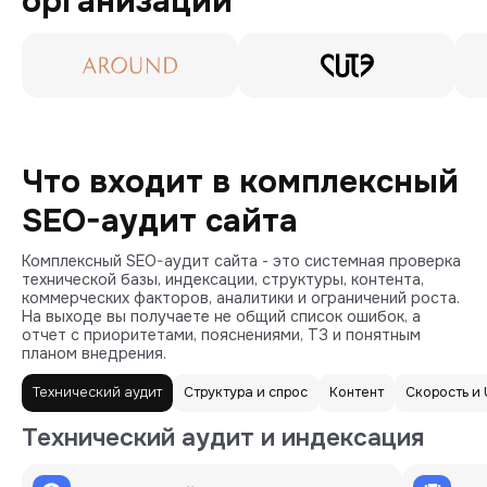
организации
Что входит в комплексный
SEO-аудит сайта
Комплексный SEO-аудит сайта - это системная проверка
технической базы, индексации, структуры, контента,
коммерческих факторов, аналитики и ограничений роста.
На выходе вы получаете не общий список ошибок, а
отчет с приоритетами, пояснениями, ТЗ и понятным
планом внедрения.
Технический аудит
Структура и спрос
Контент
Скорость и 
Технический аудит и индексация