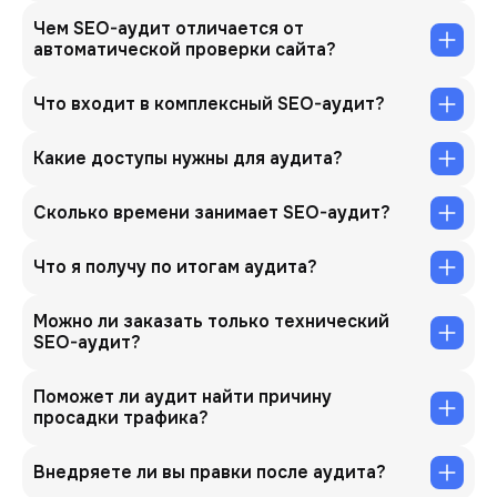
Чем SEO-аудит отличается от
автоматической проверки сайта?
Что входит в комплексный SEO-аудит?
Какие доступы нужны для аудита?
Сколько времени занимает SEO-аудит?
Что я получу по итогам аудита?
Можно ли заказать только технический
SEO-аудит?
Поможет ли аудит найти причину
просадки трафика?
Внедряете ли вы правки после аудита?