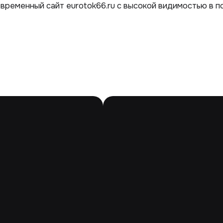
ременный сайт eurotok66.ru с высокой видимостью в по