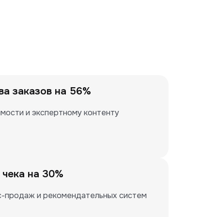
ва заказов на 56%
мости и экспертному контенту
 чека на 30%
с-продаж и рекомендательных систем