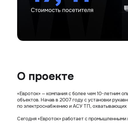
О проекте
«Евроток» — компания с более чем 10-летним 
объектов. Начав в 2007 году с установки рукав
по электроснабжению и АСУ ТП, охватывающих 
Сегодня «Евроток» работает с промышленными 