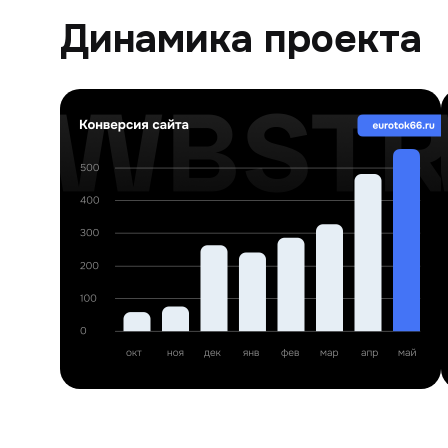
Динамика проекта