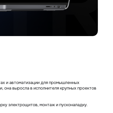
тах и автоматизации для промышленных
и, она выросла в исполнителя крупных проектов
рку электрощитов, монтаж и пусконаладку.