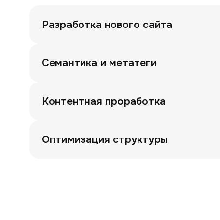
Разработка нового сайта
Семантика и метатеги
Контентная проработка
Оптимизация структуры