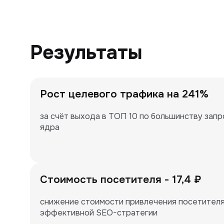
Результаты
Рост целевого трафика на 241%
за счёт выхода в ТОП 10 по большинству запр
ядра
Стоимость посетителя - 17,4 ₽
снижение стоимости привлечения посетителя д
эффективной SEO-стратегии