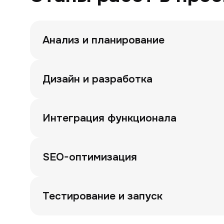
Анализ и планирование
Дизайн и разработка
Интеграция функционала
SEO-оптимизация
Тестирование и запуск