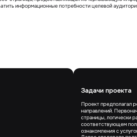
хватить информационные потребности целевой аудитори
Задачи проекта
Проект предполагал р
направлений. Первона
страницы, логически р
соответствующем пол
ознакомления с услуг