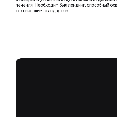
лечения. Необходим был лендинг, способный о
техническим стандартам