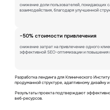
снижение доли пользователей, покидающих са
взаимодействия, благодаря улучшенной струк
−50% стоимости привлечения
снижение затрат на привлечение одного клиен
эффективной SEO-оптимизации и повышения 
Разработка лендинга для Клинического Институ
продуманной структуре, адаптивному дизайну и
Результаты проекта подтверждают эффективнос
веб-ресурсов.