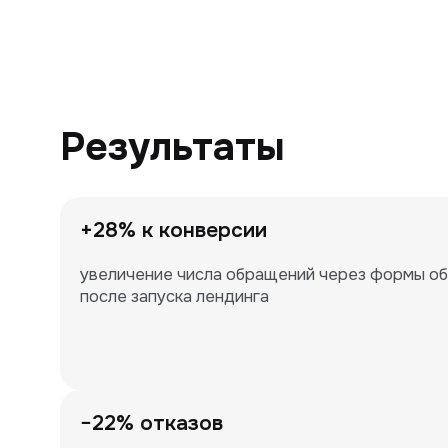
Результаты
+28% к конверсии
увеличение числа обращений через формы обр
после запуска лендинга
−22% отказов