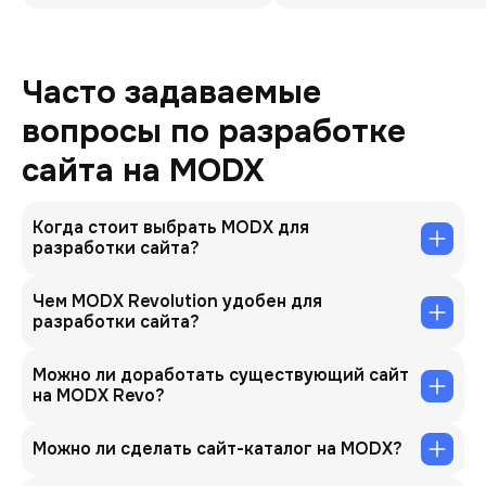
Часто задаваемые
вопросы по разработке
сайта на MODX
Когда стоит выбрать MODX для
разработки сайта?
Чем MODX Revolution удобен для
разработки сайта?
Можно ли доработать существующий сайт
на MODX Revo?
Можно ли сделать сайт-каталог на MODX?