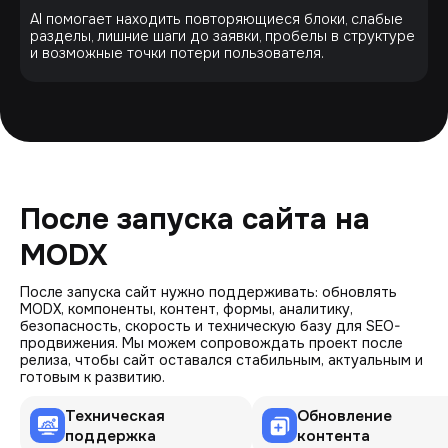
AI помогает находить повторяющиеся блоки, слабые
разделы, лишние шаги до заявки, пробелы в структуре
и возможные точки потери пользователя.
После запуска сайта на
MODX
После запуска сайт нужно поддерживать: обновлять
MODX, компоненты, контент, формы, аналитику,
безопасность, скорость и техническую базу для SEO-
продвижения. Мы можем сопровождать проект после
релиза, чтобы сайт оставался стабильным, актуальным и
готовым к развитию.
Техническая
Обновление
поддержка
контента