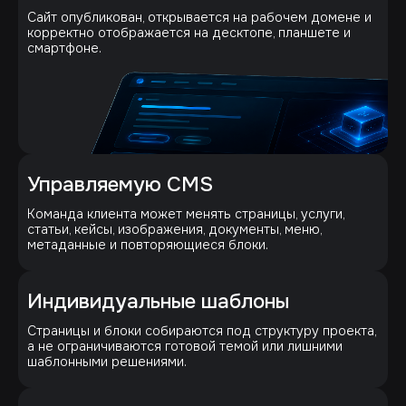
Сайт опубликован, открывается на рабочем домене и
корректно отображается на десктопе, планшете и
смартфоне.
Управляемую CMS
Команда клиента может менять страницы, услуги,
статьи, кейсы, изображения, документы, меню,
метаданные и повторяющиеся блоки.
Индивидуальные шаблоны
Страницы и блоки собираются под структуру проекта,
а не ограничиваются готовой темой или лишними
шаблонными решениями.