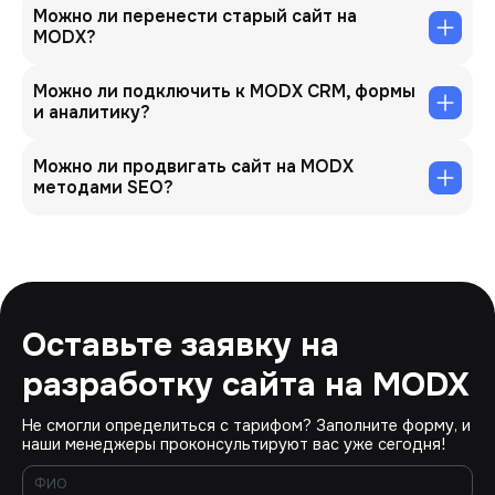
Можно ли перенести старый сайт на
MODX?
Можно ли подключить к MODX CRM, формы
и аналитику?
Можно ли продвигать сайт на MODX
методами SEO?
Оставьте заявку на
разработку сайта на MODX
Не смогли определиться с тарифом? Заполните форму, и
наши менеджеры проконсультируют вас уже сегодня!