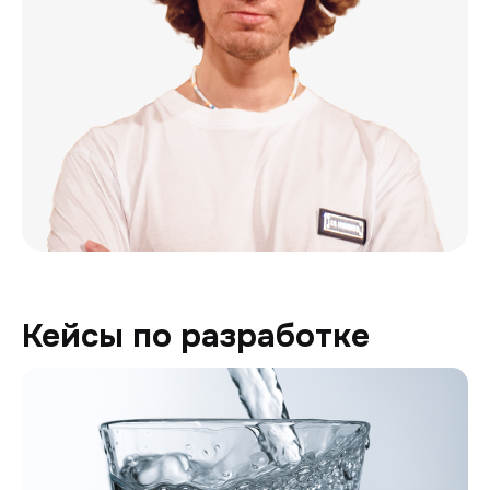
Кейсы по разработке
Генион