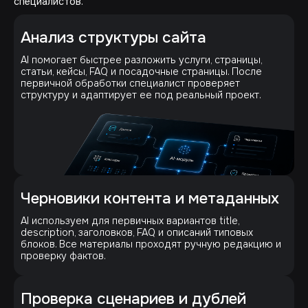
специалистов.
Анализ структуры сайта
AI помогает быстрее разложить услуги, страницы,
статьи, кейсы, FAQ и посадочные страницы. После
первичной обработки специалист проверяет
структуру и адаптирует ее под реальный проект.
Черновики контента и метаданных
AI используем для первичных вариантов title,
description, заголовков, FAQ и описаний типовых
блоков. Все материалы проходят ручную редакцию и
проверку фактов.
Проверка сценариев и дублей