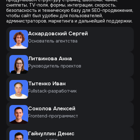
сниппеты, TV-поля, формы, интеграции, скорость,
безопасность и техническую базу для SEO-продвижения,
чтобы сайт был удобен для пользователей,
администраторов, маркетинга и дальнейшей поддержки.
Аскардовский Сергей
Основатель агентства
Литвинова Анна
Руководитель проектов
Тытенко Иван
Fullstack-разработчик
Соколов Алексей
Frontend-программист
Гайнуллин Денис