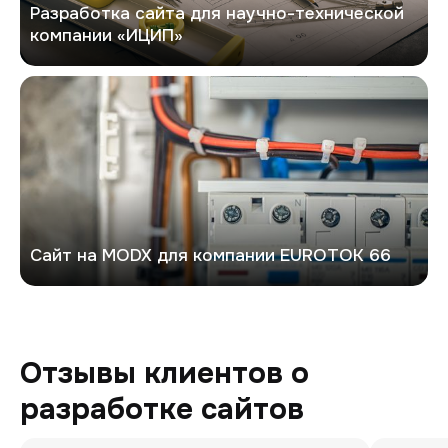
Разработка сайта для научно-технической
компании «ИЦИП»
Евроток
Сайт на MODX для компании EUROTOK 66
Отзывы клиентов о
разработке сайтов