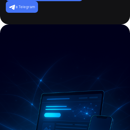
в Telegram