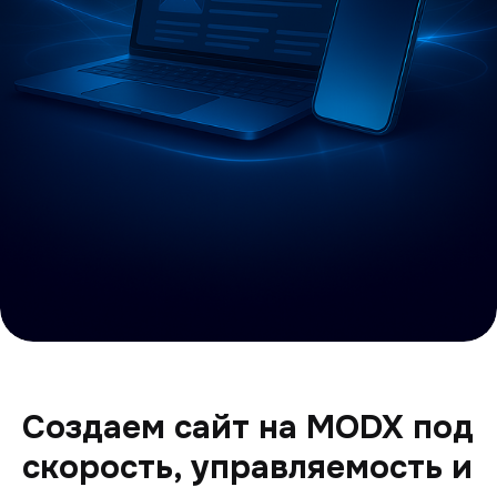
Создаем сайт на MODX под
скорость, управляемость и