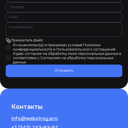
Прикрепить файл
Я ознакомлен(а) и принимаю условия
Политики
конфиденциальности
и
Пользовательского соглашения
Я даю согласие на обработку моих персональных данных в
соответствии с
Согласием на обработку персональных
данных
Отправить
Контакты
info@webstroy.pro
+7 (343) 243-63-92