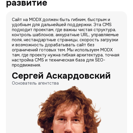
развитие
Сайт на MODX должен быть гибким, быстрым и
удобным для дальнейшей поддержки. Эта CMS
подходит проектам, где важны чистая структура,
контроль шаблонов, аккуратные URL, управляемые
поля, нестандартные страницы, скорость загрузки
и возможность дорабатывать сайт без
ограничений готовых тем. Мы используем MODX
там, где проекту нужна гибкая архитектура, точная
настройка CMS и техническая база для SEO-
продвижения.
Сергей Аскардовский
Основатель агентства