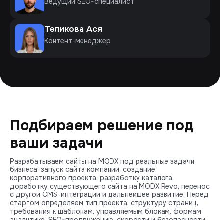
Ведущий SEO-специалист
Теликова Ася
Контент-менеджер
Подбираем решение под
ваши задачи
Разрабатываем сайты на MODX под реальные задачи
бизнеса: запуск сайта компании, создание
корпоративного проекта, разработку каталога,
доработку существующего сайта на MODX Revo, перенос
с другой CMS, интеграции и дальнейшее развитие. Перед
стартом определяем тип проекта, структуру страниц,
требования к шаблонам, управляемым блокам, формам,
аналитике, SEO-продвижению, скорости и безопасности.