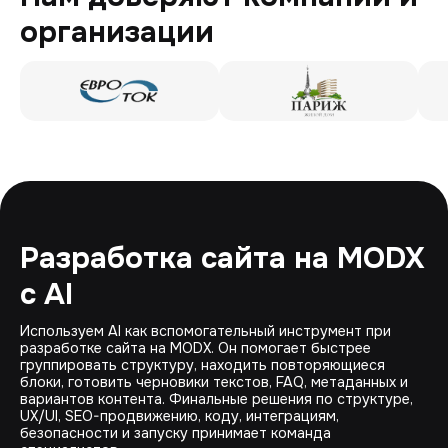
организации
Разработка сайта на MODX
с AI
Используем AI как вспомогательный инструмент при
разработке сайта на MODX. Он помогает быстрее
группировать структуру, находить повторяющиеся
блоки, готовить черновики текстов, FAQ, метаданных и
вариантов контента. Финальные решения по структуре,
UX/UI, SEO-продвижению, коду, интеграциям,
безопасности и запуску принимает команда