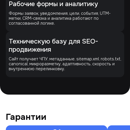
Рабочие формы и аналитику
Формы заявок, уведомления, цели, события, UTM-
метки, CRM-связка и аналитика работают по
согласованной логике.
Техническую базу для SEO-
продвижения
Сайт получает ЧПУ, метаданные, sitemap.xml, robots.txt,
canonical, микроразметку, адаптивность, скорость и
внутреннюю перелинковку.
Гарантии