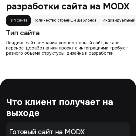
разработки сайта на MODX
Тип сайта
Количество страниц и шаблонов
Индивидуальный
Тип сайта
Лендинг, сайт компании, корпоративный сайт, каталог,
перенос, доработка или проект с интеграциями требуют
разного объема структуры, дизайна и разработки.
Что клиент получает на
выходе
Готовый сайт на MODX