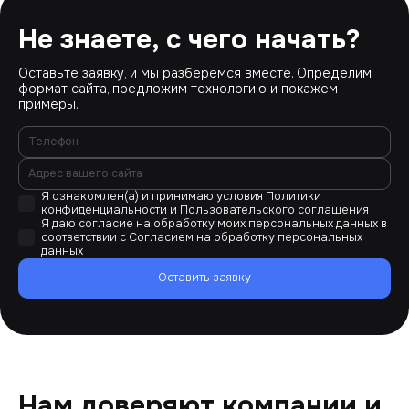
Не знаете, с чего начать?
Оставьте заявку, и мы разберёмся вместе. Определим
формат сайта, предложим технологию и покажем
примеры.
Я ознакомлен(а) и принимаю условия
Политики
конфиденциальности
и
Пользовательского соглашения
Я даю согласие на обработку моих персональных данных в
соответствии с
Согласием на обработку персональных
данных
Оставить заявку
Нам доверяют компании и