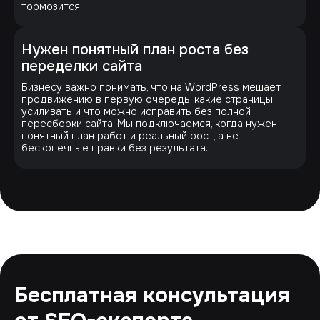
тормозится.
Нужен понятный план роста без
переделки сайта
Бизнесу важно понимать, что на WordPress мешает
продвижению в первую очередь, какие страницы
усиливать и что можно исправить без полной
пересборки сайта. Мы подключаемся, когда нужен
понятный план работ и реальный рост, а не
бесконечные правки без результата.
Бесплатная консультация