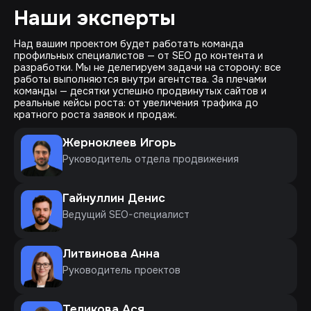
Наши эксперты
Над вашим проектом будет работать команда
профильных специалистов — от SEO до контента и
разработки. Мы не делегируем задачи на сторону: все
работы выполняются внутри агентства. За плечами
команды — десятки успешно продвинутых сайтов и
реальные кейсы роста: от увеличения трафика до
кратного роста заявок и продаж.
Жерноклеев Игорь
Руководитель отдела продвижения
Гайнуллин Денис
Ведущий SEO-специалист
Литвинова Анна
Руководитель проектов
Теликова Ася