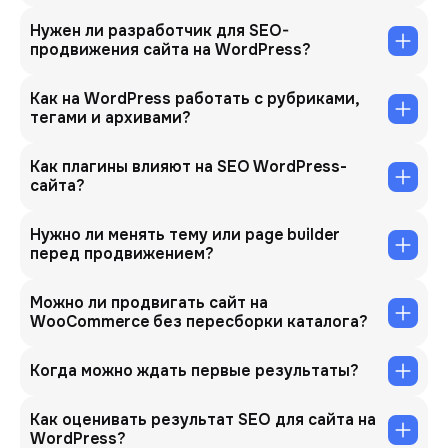
Нужен ли разработчик для SEO-
продвижения сайта на WordPress?
Как на WordPress работать с рубриками,
тегами и архивами?
Как плагины влияют на SEO WordPress-
сайта?
Нужно ли менять тему или page builder
перед продвижением?
Можно ли продвигать сайт на
WooCommerce без пересборки каталога?
Когда можно ждать первые результаты?
Как оценивать результат SEO для сайта на
WordPress?