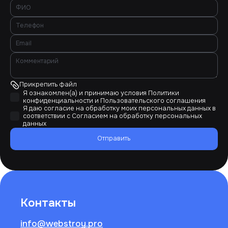
Прикрепить файл
Я ознакомлен(а) и принимаю условия
Политики
конфиденциальности
и
Пользовательского соглашения
Я даю согласие на обработку моих персональных данных в
соответствии с
Согласием на обработку персональных
данных
Отправить
Контакты
info@webstroy.pro