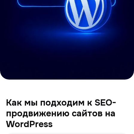
Как мы подходим к SEO-
продвижению сайтов на
WordPress