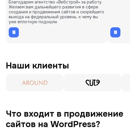
Благодарим агентство «Вебстрой» за работу.
Желаем вам дальнейшего развития в сфере
создания и продвижения сайтов и скорейшего
выхода на федеральный уровень, к чему вы
уже вплотную подошли.
Наши клиенты
Что входит в продвижение
сайтов на WordPress?