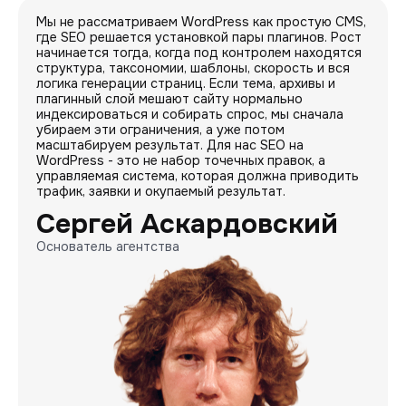
Мы не рассматриваем WordPress как простую CMS,
где SEO решается установкой пары плагинов. Рост
начинается тогда, когда под контролем находятся
структура, таксономии, шаблоны, скорость и вся
логика генерации страниц. Если тема, архивы и
плагинный слой мешают сайту нормально
индексироваться и собирать спрос, мы сначала
убираем эти ограничения, а уже потом
масштабируем результат. Для нас SEO на
WordPress - это не набор точечных правок, а
управляемая система, которая должна приводить
трафик, заявки и окупаемый результат.
Сергей Аскардовский
Основатель агентства