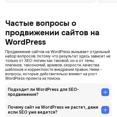
Частые вопросы о
продвижении сайтов на
WordPress
Продвижение сайтов на WordPress вызывает отдельный
набор вопросов, потому что результат здесь зависит не
только от SEO-логики как таковой, но и от темы,
плагинов, таксономий, архивов, скорости, качества
шаблонов и корректности внедрения правок. Ниже -
вопросы, которые действительно влияют на рост
WordPress-проекта из поиска.
Подходит ли WordPress для SEO-
продвижения?
Почему сайт на WordPress не растет, даже
если SEO уже ведется?