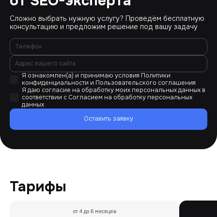
от SEO-эксперта
Сложно выбрать нужную услугу? Проведём бесплатную
консультацию и предложим решение под вашу задачу
Я ознакомлен(а) и принимаю условия
Политики
конфиденциальности
и
Пользовательского соглашения
Я даю согласие на обработку моих персональных данных в
соответствии с
Согласием на обработку персональных
данных
Оставить заявку
Тарифы
от 4 до 6 месяцев