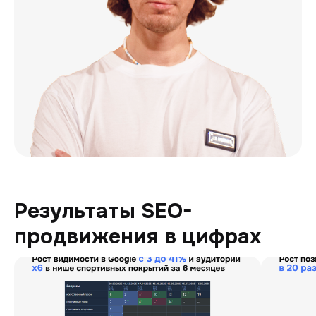
Результаты SEO-
продвижения в цифрах