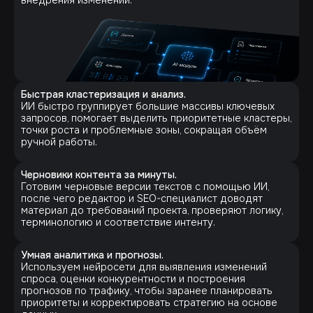
Быстрая кластеризация и анализ.
ИИ быстро группирует большие массивы ключевых
запросов, помогает выделить приоритетные кластеры,
точки роста и проблемные зоны, сокращая объём
ручной работы.
Черновики контента за минуты.
Готовим черновые версии текстов с помощью ИИ,
после чего редактор и SEO-специалист доводят
материал до требований проекта, проверяют логику,
терминологию и соответствие интенту.
Умная аналитика и прогнозы.
Используем нейросети для выявления изменений
спроса, оценки конкурентности и построения
прогнозов по трафику, чтобы заранее планировать
приоритеты и корректировать стратегию на основе