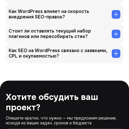
Как WordPress влияет на скорость
внедрения SEO-правок?
Стоит ли оставлять текущий набор
плагинов или пересобирать стек?
Как SEO на WordPress связано с заявками,
CPL и окупаемостью?
Хотите обсудить ваш
проект?
Опишите кратко, что нужно — мы предложим решение,
исходя из ваших задач, сроков и бюджета