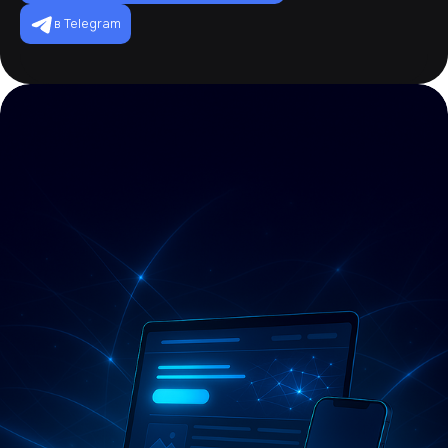
в Telegram