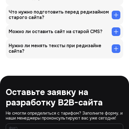
Что нужно подготовить перед редизайном
старого сайта?
Можно ли оставить сайт на старой CMS?
Нужно ли менять тексты при редизайне
сайта?
Оставьте заявку на
разработку B2B-сайта
Не смогли определиться с тарифом? Заполните форму, и
наши менеджеры проконсультируют вас уже сегодня!