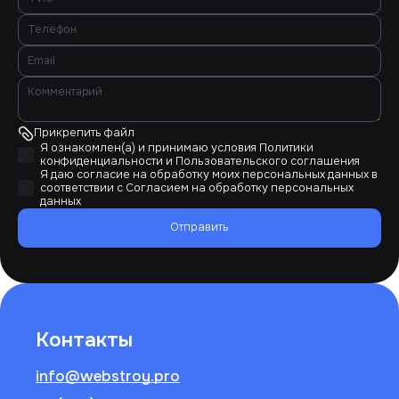
Прикрепить файл
Я ознакомлен(а) и принимаю условия
Политики
конфиденциальности
и
Пользовательского соглашения
Я даю согласие на обработку моих персональных данных в
соответствии с
Согласием на обработку персональных
данных
Отправить
Контакты
info@webstroy.pro