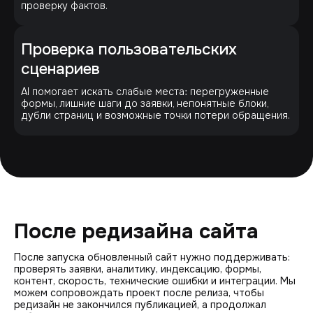
проверку фактов.
Проверка пользовательских
сценариев
AI помогает искать слабые места: перегруженные
формы, лишние шаги до заявки, непонятные блоки,
дубли страниц и возможные точки потери обращения.
После редизайна сайта
После запуска обновленный сайт нужно поддерживать:
проверять заявки, аналитику, индексацию, формы,
контент, скорость, технические ошибки и интеграции. Мы
можем сопровождать проект после релиза, чтобы
редизайн не закончился публикацией, а продолжал