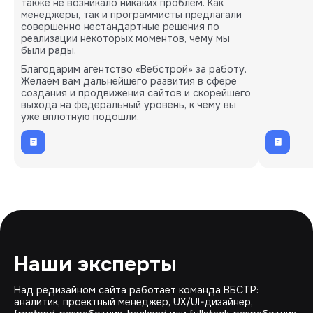
также не возникало никаких проблем. Как
менеджеры, так и программисты предлагали
совершенно нестандартные решения по
реализации некоторых моментов, чему мы
были рады.
Благодарим агентство «Вебстрой» за работу.
Желаем вам дальнейшего развития в сфере
создания и продвижения сайтов и скорейшего
выхода на федеральный уровень, к чему вы
уже вплотную подошли.
Наши эксперты
Над редизайном сайта работает команда ВБСТР:
аналитик, проектный менеджер, UX/UI-дизайнер,