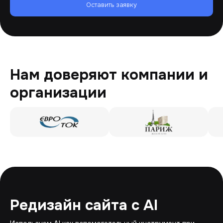
Оставить заявку
Нам доверяют компании и
организации
Редизайн сайта с AI