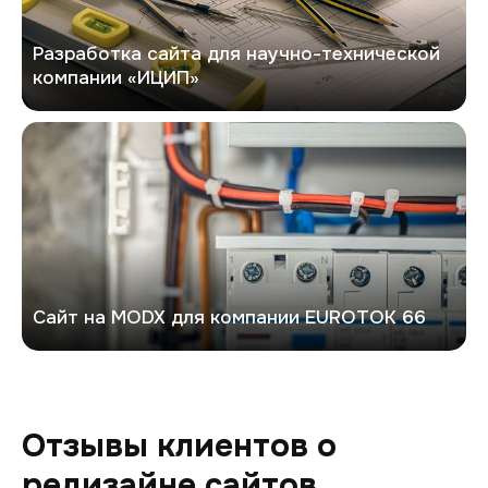
Разработка сайта для научно-технической
компании «ИЦИП»
Евроток
Сайт на MODX для компании EUROTOK 66
Отзывы клиентов о
редизайне сайтов