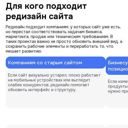
Для кого подходит
редизайн сайта
Редизайн подходит компаниям, у которых сайт уже есть,
но перестал соответствовать задачам бизнеса,
маркетинга, продаж или техническим требованиям. В
таких проектах важно не просто обновить внешний вид, а
сохранить рабочие элементы и переработать то, что
мешает развитию.
Компаниям со старым сайтом
Бизнесу
позици
Если сайт визуально устарел, плохо работает 
на мобильных устройствах или выглядит 
Если изме
слабее конкурентов, редизайн помогает 
продукты,
обновить интерфейс и структуру.
нужно при