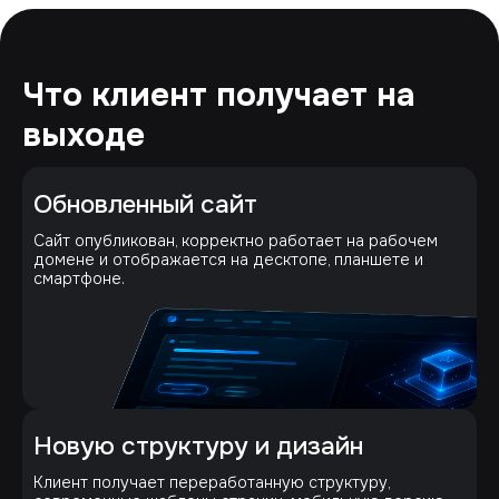
Что клиент получает на
выходе
Обновленный сайт
Сайт опубликован, корректно работает на рабочем
домене и отображается на десктопе, планшете и
смартфоне.
Новую структуру и дизайн
Клиент получает переработанную структуру,