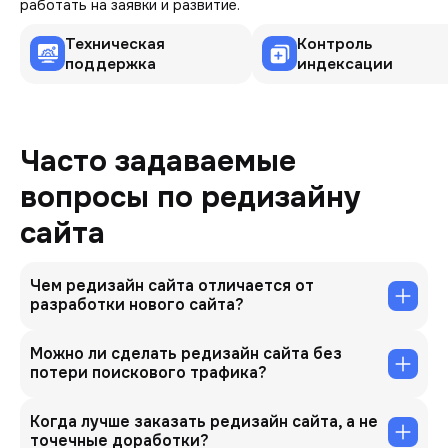
работать на заявки и развитие.
Техническая
Контроль
поддержка
индексации
Часто задаваемые
вопросы по редизайну
сайта
Чем редизайн сайта отличается от
разработки нового сайта?
Можно ли сделать редизайн сайта без
потери поискового трафика?
Когда лучше заказать редизайн сайта, а не
точечные доработки?