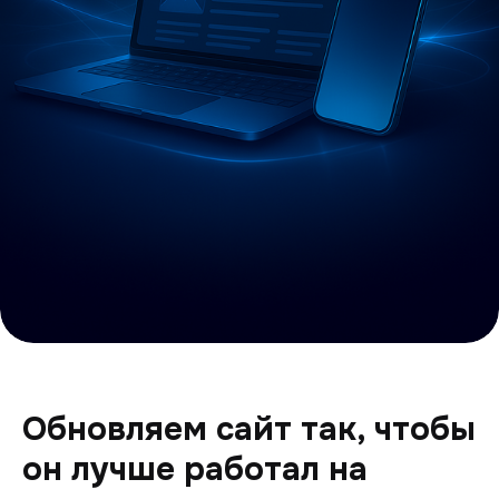
Обновляем сайт так, чтобы
он лучше работал на