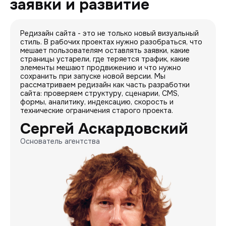
заявки и развитие
Редизайн сайта - это не только новый визуальный
стиль. В рабочих проектах нужно разобраться, что
мешает пользователям оставлять заявки, какие
страницы устарели, где теряется трафик, какие
элементы мешают продвижению и что нужно
сохранить при запуске новой версии. Мы
рассматриваем редизайн как часть разработки
сайта: проверяем структуру, сценарии, CMS,
формы, аналитику, индексацию, скорость и
технические ограничения старого проекта.
Сергей Аскардовский
Основатель агентства