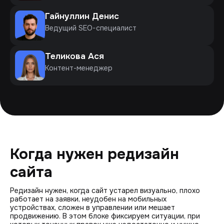
Гайнуллин Денис
Ведущий SEO-специалист
Теликова Ася
Контент-менеджер
Когда нужен редизайн
сайта
Редизайн нужен, когда сайт устарел визуально, плохо
работает на заявки, неудобен на мобильных
устройствах, сложен в управлении или мешает
продвижению. В этом блоке фиксируем ситуации, при