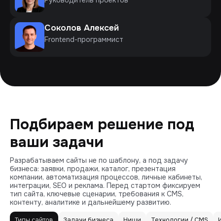
Соколов Алексей
Frontend-программист
Подбираем решение под
ваши задачи
Разрабатываем сайты не по шаблону, а под задачу
бизнеса: заявки, продажи, каталог, презентация
компании, автоматизация процессов, личные кабинеты,
интеграции, SEO и реклама. Перед стартом фиксируем
тип сайта, ключевые сценарии, требования к CMS,
контенту, аналитике и дальнейшему развитию.
Типы сайтов
Задачи бизнеса
Ниши
Технологии / CMS