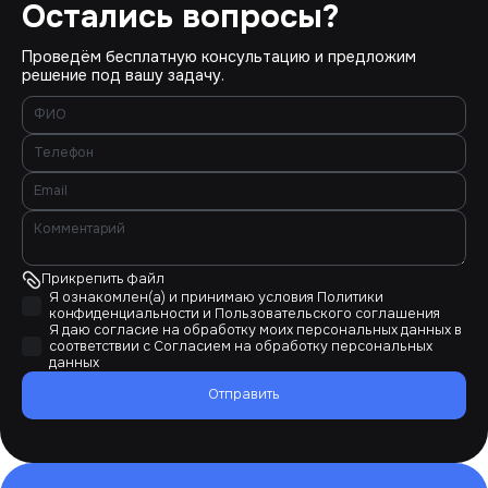
Остались вопросы?
Проведём бесплатную консультацию и предложим
решение под вашу задачу.
Прикрепить файл
Я ознакомлен(а) и принимаю условия
Политики
конфиденциальности
и
Пользовательского соглашения
Я даю согласие на обработку моих персональных данных в
соответствии с
Согласием на обработку персональных
данных
Отправить