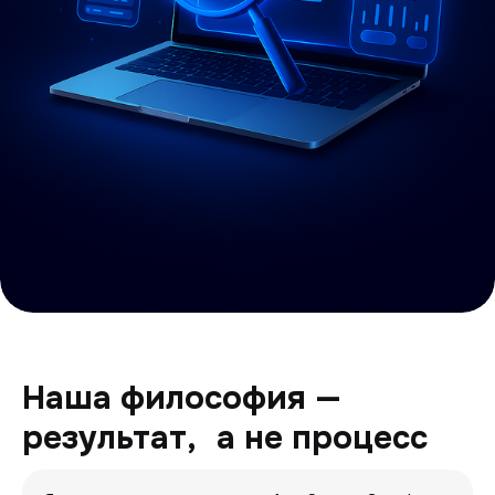
Наша философия —
результат, а не процесс