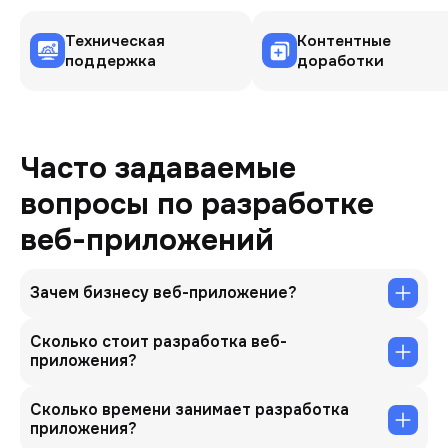
Техническая
Контентные
поддержка
доработки
Часто задаваемые
вопросы по разработке
веб-приложений
Зачем бизнесу веб-приложение?
Сколько стоит разработка веб-
приложения?
Сколько времени занимает разработка
приложения?