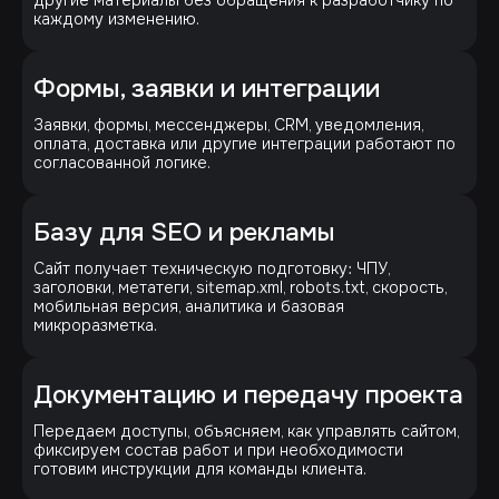
каждому изменению.
Формы, заявки и интеграции
Заявки, формы, мессенджеры, CRM, уведомления,
оплата, доставка или другие интеграции работают по
согласованной логике.
Базу для SEO и рекламы
Сайт получает техническую подготовку: ЧПУ,
заголовки, метатеги, sitemap.xml, robots.txt, скорость,
мобильная версия, аналитика и базовая
микроразметка.
Документацию и передачу проекта
Передаем доступы, объясняем, как управлять сайтом,
фиксируем состав работ и при необходимости
готовим инструкции для команды клиента.