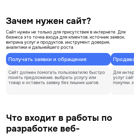
Зачем нужен сайт?
Сайт нужен не только для присутствия в интернете. Для
бизнеса это точка входа для клиентов, источник заявок,
витрина услуг и продуктов, инструмент доверия,
аналитики и дальнейшего роста
Получать заявки и обращения
Продава
Сайт должен помогать пользователю быстро 
Для интер
понять предложение, выбрать услугу или 
услуг сай
товар и оставить заявку без лишних шагов.
покупки, 
Что входит в работы по
разработке веб-