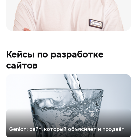
Кейсы по разработке
сайтов
Генион
Genion: сайт, который объясняет и продаёт