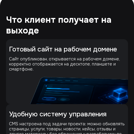
Что клиент получает на
выходе
Готовый сайт на рабочем домене
Сайт опубликован, открывается на рабочем домене,
корректно отображается на десктопе, планшете и
смартфоне.
Удобную систему управления
CMS настроена под задачи проекта: можно обновлять
страницы, услуги, товары, новости, кейсы, отзывы и
другие материалы без обращения к разработчику по