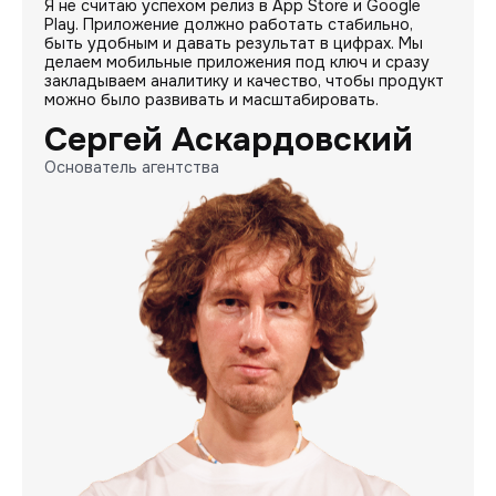
Я не считаю успехом релиз в App Store и Google
Play. Приложение должно работать стабильно,
быть удобным и давать результат в цифрах. Мы
делаем мобильные приложения под ключ и сразу
закладываем аналитику и качество, чтобы продукт
можно было развивать и масштабировать.
Сергей Аскардовский
Основатель агентства