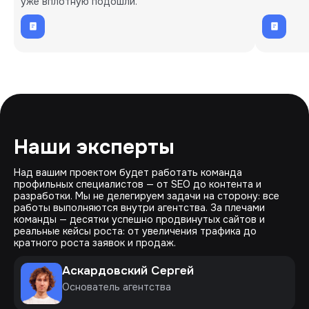
уже вплотную подошли.
Наши эксперты
Над вашим проектом будет работать команда
профильных специалистов — от SEO до контента и
разработки. Мы не делегируем задачи на сторону: все
работы выполняются внутри агентства. За плечами
команды — десятки успешно продвинутых сайтов и
реальные кейсы роста: от увеличения трафика до
кратного роста заявок и продаж.
Аскардовский Сергей
Основатель агентства