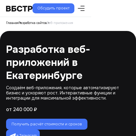
Обсудить проект
Главная
Разработка сайтов
Веб-приложения
Разработка веб-
приложений в
Екатеринбурге
Создаём веб-приложения, которые автоматизируют
бизнес и ускоряют рост. Интерактивные функции и
интеграции для максимальной эффективности.
от 240 000 ₽
Получить расчёт стоимости и сроков
в Telegram