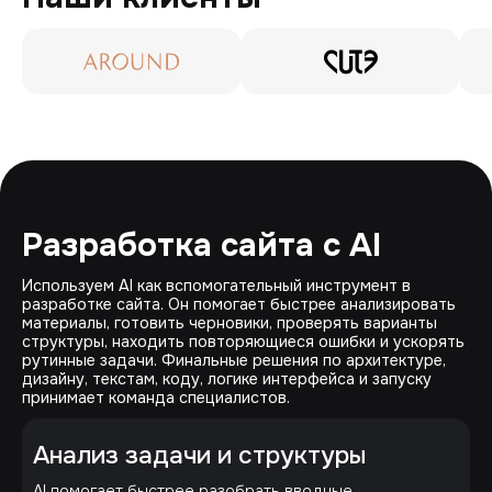
Разработка сайта с AI
Используем AI как вспомогательный инструмент в
разработке сайта. Он помогает быстрее анализировать
материалы, готовить черновики, проверять варианты
структуры, находить повторяющиеся ошибки и ускорять
рутинные задачи. Финальные решения по архитектуре,
дизайну, текстам, коду, логике интерфейса и запуску
принимает команда специалистов.
Анализ задачи и структуры
AI помогает быстрее разобрать вводные,