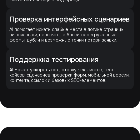
Проверка интерфейсных сценариев
AI помогает искать слабые места в логике страницы:
лишние шаги, непонятные блоки, перегруженные
формы, дубли и возможные точки потери заявки.
Поддержка тестирования
AI может ускорять подготовку чек-листов, тест-
кейсов, сценариев проверки форм, мобильной версии,
контента, ссылок и базовых SEO-элементов.