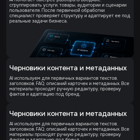
сгруппировать услуги, товары, аудитории и сценарии
пользователя. После первичной обработки
специалист проверяет структуру и адаптирует ее под
реальные задачи бизнеса.
Черновики контента и метаданных
AI используем для первичных вариантов текстов,
заголовков, FAQ, описаний карточек и метаданных. Все
материалы проходят ручную редактуру, проверку
фактов и адаптацию под бренд.
Черновики контента и метаданных
AI используем для первичных вариантов текстов,
заголовков, FAQ, описаний карточек и метаданных. Все
материалы проходят ручную редактуру, проверку
фактов и адаптацию под бренд.