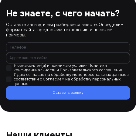
Не знаете, с чего начать?
Оставьте заявку, и мы разберёмся вместе. Определим
формат сайта, предложим технологию и покажем
примеры.
Я ознакомлен(а) и принимаю условия
Политики
конфиденциальности
и
Пользовательского соглашения
Я даю согласие на обработку моих персональных данных в
соответствии с
Согласием на обработку персональных
данных
Оставить заявку
Наши клиенты