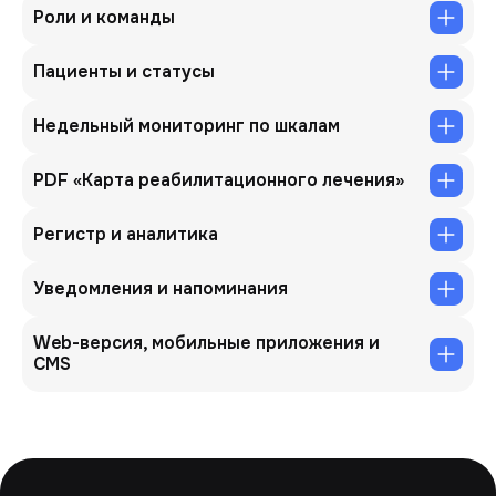
Роли и команды
Пациенты и статусы
Недельный мониторинг по шкалам
PDF «Карта реабилитационного лечения»
Регистр и аналитика
Уведомления и напоминания
Web-версия, мобильные приложения и
CMS