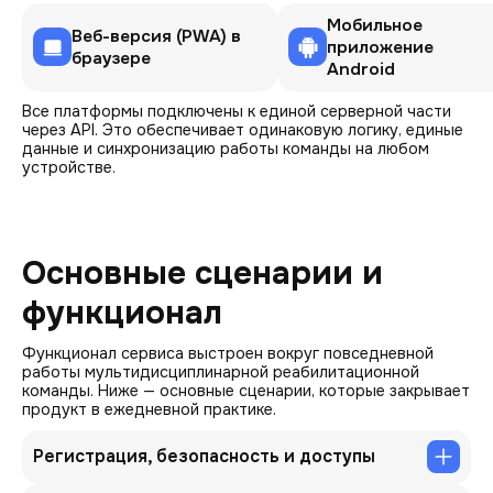
Мобильное
Веб-версия (PWA) в
приложение
браузере
Android
Все платформы подключены к единой серверной части
через API. Это обеспечивает одинаковую логику, единые
данные и синхронизацию работы команды на любом
устройстве.
Основные сценарии и
функционал
Функционал сервиса выстроен вокруг повседневной
работы мультидисциплинарной реабилитационной
команды. Ниже — основные сценарии, которые закрывает
продукт в ежедневной практике.
Регистрация, безопасность и доступы