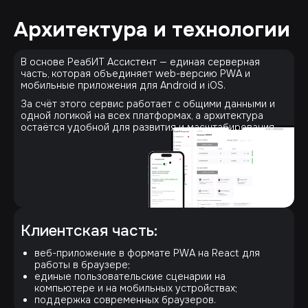
Архитектура и технологии
В основе РеабИТ Ассистент — единая серверная
часть, которая объединяет web-версию PWA и
мобильные приложения для Android и iOS.
За счёт этого сервис работает с общими данными и
одной логикой на всех платформах, а архитектура
остаётся удобной для развития и масштабирования.
Клиентская часть:
веб-приложение в формате PWA на React для
работы в браузере;
единые пользовательские сценарии на
компьютере и на мобильных устройствах;
поддержка современных браузеров.