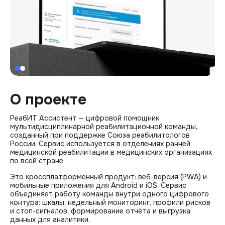
О проекте
РеабИТ Ассистент — цифровой помощник
мультидисциплинарной реабилитационной команды,
созданный при поддержке Союза реабилитологов
России. Сервис используется в отделениях ранней
медицинской реабилитации в медицинских организациях
по всей стране.
Это кроссплатформенный продукт: веб-версия (PWA) и
мобильные приложения для Android и iOS. Сервис
объединяет работу команды внутри одного цифрового
контура: шкалы, недельный мониторинг, профили рисков
и стоп-сигналов, формирование отчёта и выгрузка
данных для аналитики.