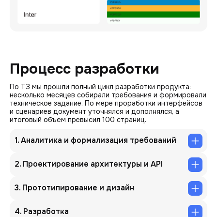
Процесс разработки
По ТЗ мы прошли полный цикл разработки продукта:
несколько месяцев собирали требования и формировали
техническое задание. По мере проработки интерфейсов
и сценариев документ уточнялся и дополнялся, а
итоговый объём превысил 100 страниц.
1. Аналитика и формализация требований
2. Проектирование архитектуры и API
3. Прототипирование и дизайн
4. Разработка