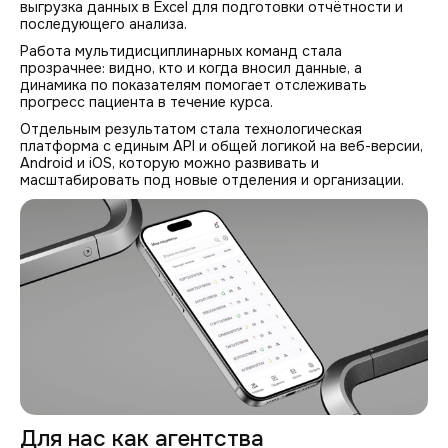
выгрузка данных в Excel для подготовки отчётности и
последующего анализа.
Работа мультидисциплинарных команд стала
прозрачнее: видно, кто и когда вносил данные, а
динамика по показателям помогает отслеживать
прогресс пациента в течение курса.
Отдельным результатом стала технологическая
платформа с единым API и общей логикой на веб-версии,
Android и iOS, которую можно развивать и
масштабировать под новые отделения и организации.
Для нас как агентства