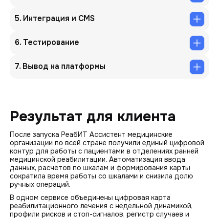
5. Интеграция и CMS
6. Тестирование
7. Вывод на платформы
Результат для клиента
После запуска РеабИТ Ассистент медицинские
организации по всей стране получили единый цифровой
контур для работы с пациентами в отделениях ранней
медицинской реабилитации. Автоматизация ввода
данных, расчётов по шкалам и формирования карты
сократила время работы со шкалами и снизила долю
ручных операций.
В одном сервисе объединены цифровая карта
реабилитационного лечения с недельной динамикой,
профили рисков и стоп-сигналов, регистр случаев и