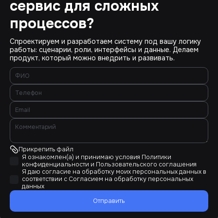
сервис для сложных
процессов?
Спроектируем и разработаем систему под вашу логику
работы: сценарии, роли, интерфейсы и данные. Делаем
продукт, который можно внедрить и развивать.
Прикрепить файл
Я ознакомлен(а) и принимаю условия
Политики
конфиденциальности
и
Пользовательского соглашения
Я даю согласие на обработку моих персональных данных в
соответствии с
Согласием на обработку персональных
данных
Отправить