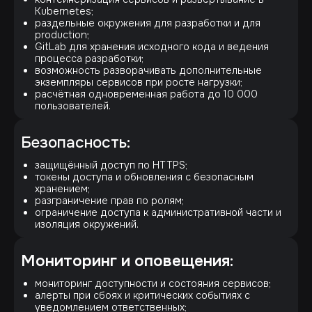
Kubernetes;
раздельные окружения для разработки и для
production;
GitLab для хранения исходного кода и ведения
процесса разработки;
возможность разворачивать дополнительные
экземпляры сервисов при росте нагрузки;
расчётная одновременная работа до 10 000
пользователей.
Безопасность:
защищённый доступ по HTTPS;
токены доступа и обновления с безопасным
хранением;
разграничение прав по ролям;
ограничение доступа к административной части и
изоляция окружений.
Мониторинг и оповещения
:
мониторинг доступности и состояния сервисов;
алерты при сбоях и критических событиях с
уведомлением ответственных;