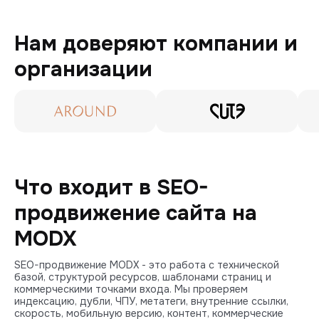
Нам доверяют компании и
организации
Что входит в SEO-
продвижение сайта на
MODX
SEO-продвижение MODX - это работа с технической
базой, структурой ресурсов, шаблонами страниц и
коммерческими точками входа. Мы проверяем
индексацию, дубли, ЧПУ, метатеги, внутренние ссылки,
скорость, мобильную версию, контент, коммерческие