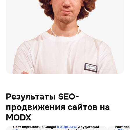
Результаты SEO-
продвижения сайтов на
MODX