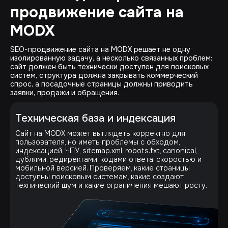
продвижение сайта на
MODX
SEO-продвижение сайта на MODX решает не одну
изолированную задачу, а несколько связанных проблем:
сайт должен быть технически доступен для поисковых
систем, структура должна закрывать коммерческий
спрос, а посадочные страницы должны приводить
заявки, продажи и обращения.
Техническая база и индексация
Сайт на MODX может выглядеть корректно для
пользователя, но иметь проблемы с обходом,
индексацией, ЧПУ, sitemap.xml, robots.txt, canonical,
дублями, редиректами, кодами ответа, скоростью и
мобильной версией. Проверяем, какие страницы
доступны поисковым системам, какие создают
технический шум и какие ограничения мешают росту.