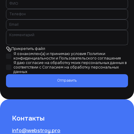
Прикрепить файл
Я ознакомлен(а) и принимаю условия
Политики
конфиденциальности
и
Пользовательского соглашения
Я даю согласие на обработку моих персональных данных в
соответствии с
Согласием на обработку персональных
данных
Отправить
Контакты
info@webstroy.pro