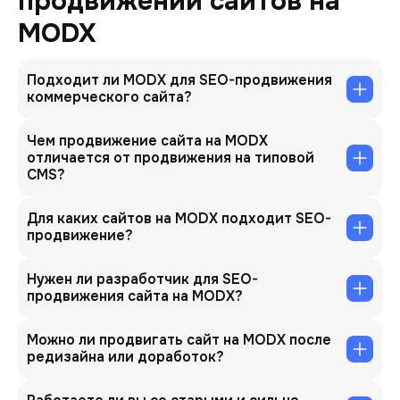
продвижении сайтов на
MODX
Подходит ли MODX для SEO-продвижения
коммерческого сайта?
Чем продвижение сайта на MODX
отличается от продвижения на типовой
CMS?
Для каких сайтов на MODX подходит SEO-
продвижение?
Нужен ли разработчик для SEO-
продвижения сайта на MODX?
Можно ли продвигать сайт на MODX после
редизайна или доработок?