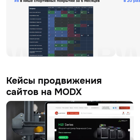
Кейсы продвижения
сайтов на MODX
Digitoria