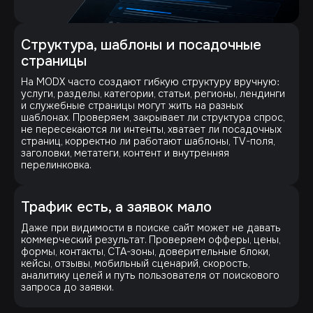
Структура, шаблоны и посадочные
страницы
На MODX часто создают гибкую структуру вручную:
услуги, разделы, категории, статьи, регионы, лендинги
и служебные страницы могут жить на разных
шаблонах. Проверяем, закрывает ли структура спрос,
не пересекаются ли интенты, хватает ли посадочных
страниц, корректно ли работают шаблоны, TV-поля,
заголовки, метатеги, контент и внутренняя
перелинковка.
Трафик есть, а заявок мало
Даже при видимости в поиске сайт может не давать
коммерческий результат. Проверяем офферы, цены,
формы, контакты, CTA-зоны, доверительные блоки,
кейсы, отзывы, мобильный сценарий, скорость,
аналитику целей и путь пользователя от поискового
запроса до заявки.