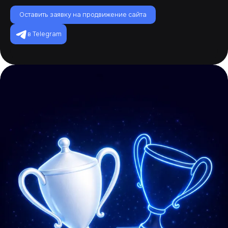
Оставить заявку на продвижение сайта
в Telegram