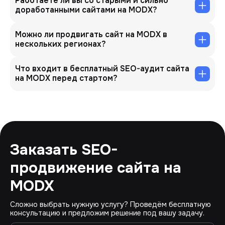
Работаете ли вы со старыми и сильно
доработанными сайтами на MODX?
Можно ли продвигать сайт на MODX в
нескольких регионах?
Что входит в бесплатный SEO-аудит сайта
на MODX перед стартом?
Заказать SEO-
продвижение сайта на
MODX
Сложно выбрать нужную услугу? Проведём бесплатную
консультацию и предложим решение под вашу задачу.