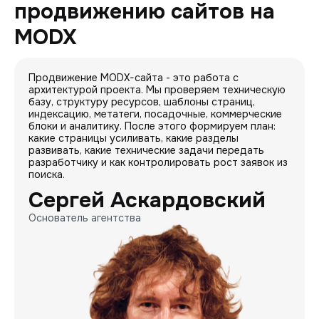
продвижению сайтов на
MODX
Продвижение MODX-сайта - это работа с
архитектурой проекта. Мы проверяем техническую
базу, структуру ресурсов, шаблоны страниц,
индексацию, метатеги, посадочные, коммерческие
блоки и аналитику. После этого формируем план:
какие страницы усиливать, какие разделы
развивать, какие технические задачи передать
разработчику и как контролировать рост заявок из
поиска.
Сергей Аскардовский
Основатель агентства