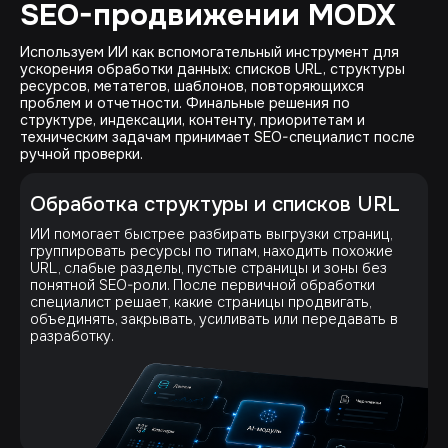
SEO-продвижении MODX
Используем ИИ как вспомогательный инструмент для
ускорения обработки данных: списков URL, структуры
ресурсов, метатегов, шаблонов, повторяющихся
проблем и отчетности. Финальные решения по
структуре, индексации, контенту, приоритетам и
техническим задачам принимает SEO-специалист после
ручной проверки.
Обработка структуры и списков URL
ИИ помогает быстрее разбирать выгрузки страниц,
группировать ресурсы по типам, находить похожие
URL, слабые разделы, пустые страницы и зоны без
понятной SEO-роли. После первичной обработки
специалист решает, какие страницы продвигать,
объединять, закрывать, усиливать или передавать в
разработку.