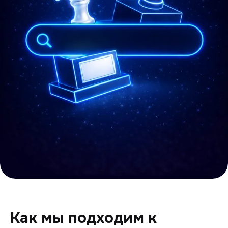
Как мы подходим к